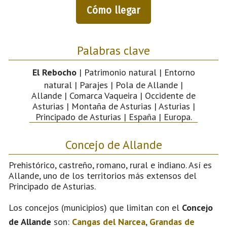
Cómo llegar
Palabras clave
El Rebocho
| Patrimonio natural | Entorno
natural | Parajes | Pola de Allande |
Allande | Comarca Vaqueira | Occidente de
Asturias | Montaña de Asturias | Asturias |
Principado de Asturias | España | Europa.
Concejo de Allande
Prehistórico, castreño, romano, rural e indiano. Así es
Allande, uno de los territorios más extensos del
Principado de Asturias.
Los concejos (municipios) que limitan con el
Concejo
de Allande
son:
Cangas del Narcea
,
Grandas de