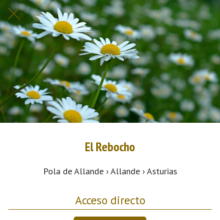
El Rebocho
Pola de Allande › Allande › Asturias
Acceso directo