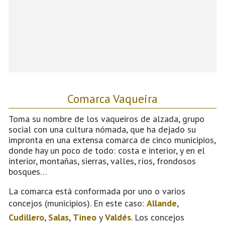
Comarca Vaqueira
Toma su nombre de los vaqueiros de alzada, grupo
social con una cultura nómada, que ha dejado su
impronta en una extensa comarca de cinco municipios,
donde hay un poco de todo: costa e interior, y en el
interior, montañas, sierras, valles, ríos, frondosos
bosques…
La comarca está conformada por uno o varios
concejos (municipios). En este caso:
Allande
,
Cudillero
,
Salas
,
Tineo
y
Valdés
. Los concejos