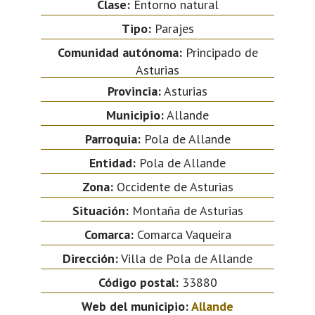
Clase:
Entorno natural
Tipo:
Parajes
Comunidad autónoma:
Principado de
Asturias
Provincia:
Asturias
Municipio:
Allande
Parroquia:
Pola de Allande
Entidad:
Pola de Allande
Zona:
Occidente de Asturias
Situación:
Montaña de Asturias
Comarca:
Comarca Vaqueira
Dirección:
Villa de Pola de Allande
Código postal:
33880
Web del municipio:
Allande