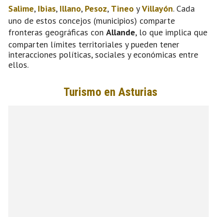
Salime
,
Ibias
,
Illano
,
Pesoz
,
Tineo
y
Villayón
. Cada
uno de estos concejos (municipios) comparte
fronteras geográficas con
Allande
, lo que implica que
comparten límites territoriales y pueden tener
interacciones políticas, sociales y económicas entre
ellos.