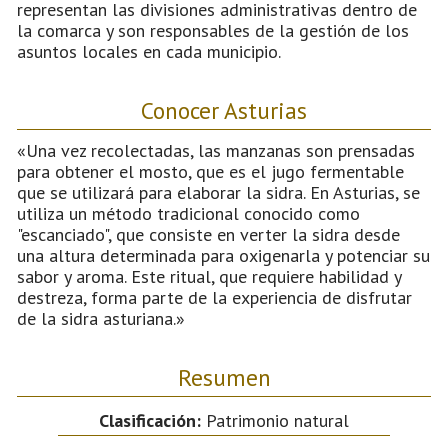
representan las divisiones administrativas dentro de
la comarca y son responsables de la gestión de los
asuntos locales en cada municipio.
Conocer Asturias
«Una vez recolectadas, las manzanas son prensadas
para obtener el mosto, que es el jugo fermentable
que se utilizará para elaborar la sidra. En Asturias, se
utiliza un método tradicional conocido como
"escanciado", que consiste en verter la sidra desde
una altura determinada para oxigenarla y potenciar su
sabor y aroma. Este ritual, que requiere habilidad y
destreza, forma parte de la experiencia de disfrutar
de la sidra asturiana.»
Resumen
Clasificación:
Patrimonio natural