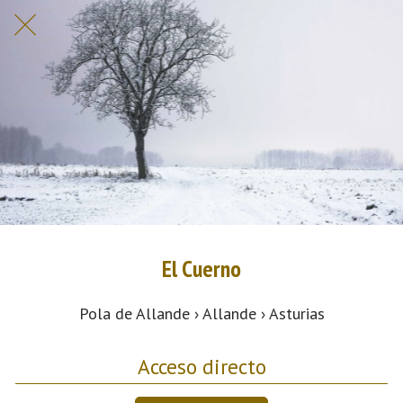
El Cuerno
Pola de Allande › Allande › Asturias
Acceso directo