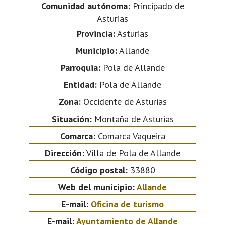
Comunidad autónoma:
Principado de
Asturias
Provincia:
Asturias
Municipio:
Allande
Parroquia:
Pola de Allande
Entidad:
Pola de Allande
Zona:
Occidente de Asturias
Situación:
Montaña de Asturias
Comarca:
Comarca Vaqueira
Dirección:
Villa de Pola de Allande
Código postal:
33880
Web del municipio:
Allande
E-mail:
Oficina de turismo
E-mail:
Ayuntamiento de Allande