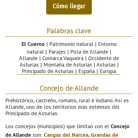
Cómo llegar
Palabras clave
El Cuerno
| Patrimonio natural | Entorno
natural | Parajes | Pola de Allande |
Allande | Comarca Vaqueira | Occidente de
Asturias | Montaña de Asturias | Asturias |
Principado de Asturias | España | Europa.
Concejo de Allande
Prehistórico, castreño, romano, rural e indiano. Así es
Allande, uno de los territorios más extensos del
Principado de Asturias.
Los concejos (municipios) que limitan con el
Concejo
de Allande
son:
Cangas del Narcea
,
Grandas de