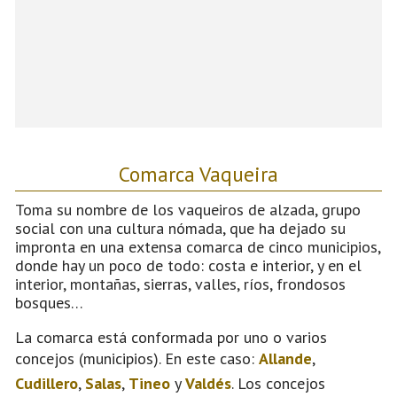
Comarca Vaqueira
Toma su nombre de los vaqueiros de alzada, grupo
social con una cultura nómada, que ha dejado su
impronta en una extensa comarca de cinco municipios,
donde hay un poco de todo: costa e interior, y en el
interior, montañas, sierras, valles, ríos, frondosos
bosques…
La comarca está conformada por uno o varios
concejos (municipios). En este caso:
Allande
,
Cudillero
,
Salas
,
Tineo
y
Valdés
. Los concejos