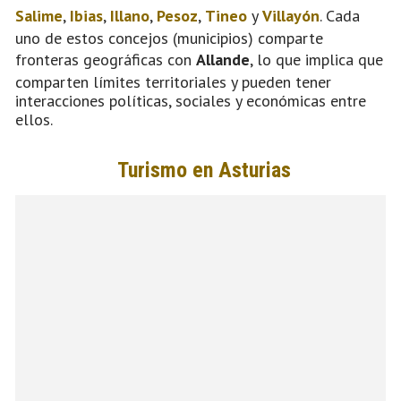
Salime
,
Ibias
,
Illano
,
Pesoz
,
Tineo
y
Villayón
. Cada
uno de estos concejos (municipios) comparte
fronteras geográficas con
Allande
, lo que implica que
comparten límites territoriales y pueden tener
interacciones políticas, sociales y económicas entre
ellos.