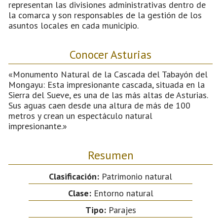
representan las divisiones administrativas dentro de
la comarca y son responsables de la gestión de los
asuntos locales en cada municipio.
Conocer Asturias
«Monumento Natural de la Cascada del Tabayón del
Mongayu: Esta impresionante cascada, situada en la
Sierra del Sueve, es una de las más altas de Asturias.
Sus aguas caen desde una altura de más de 100
metros y crean un espectáculo natural
impresionante.»
Resumen
Clasificación:
Patrimonio natural
Clase:
Entorno natural
Tipo:
Parajes