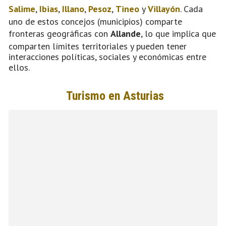
Salime
,
Ibias
,
Illano
,
Pesoz
,
Tineo
y
Villayón
. Cada
uno de estos concejos (municipios) comparte
fronteras geográficas con
Allande
, lo que implica que
comparten límites territoriales y pueden tener
interacciones políticas, sociales y económicas entre
ellos.