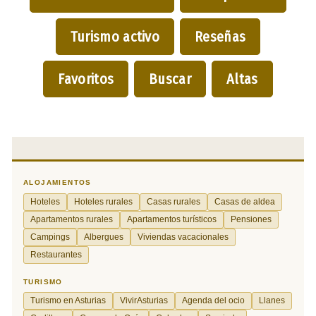
Turismo activo
Reseñas
Favoritos
Buscar
Altas