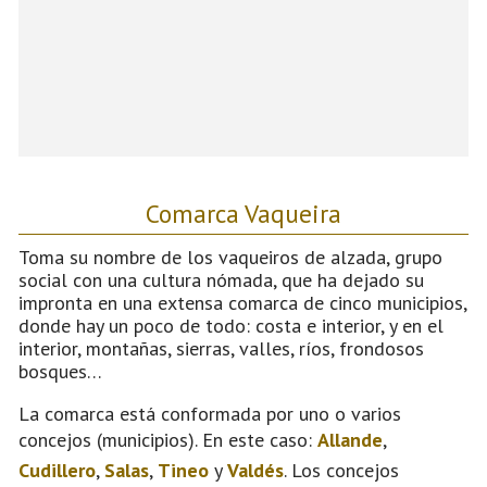
Comarca Vaqueira
Toma su nombre de los vaqueiros de alzada, grupo
social con una cultura nómada, que ha dejado su
impronta en una extensa comarca de cinco municipios,
donde hay un poco de todo: costa e interior, y en el
interior, montañas, sierras, valles, ríos, frondosos
bosques…
La comarca está conformada por uno o varios
concejos (municipios). En este caso:
Allande
,
Cudillero
,
Salas
,
Tineo
y
Valdés
. Los concejos