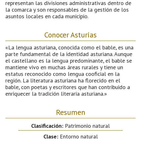
representan las divisiones administrativas dentro de
la comarca y son responsables de la gestión de los
asuntos locales en cada municipio.
Conocer Asturias
«La lengua asturiana, conocida como el bable, es una
parte fundamental de la identidad asturiana. Aunque
el castellano es la lengua predominante, el bable se
mantiene vivo en muchas áreas rurales y tiene un
estatus reconocido como lengua cooficial en la
región. La literatura asturiana ha florecido en el
bable, con poetas y escritores que han contribuido a
enriquecer la tradición literaria asturiana.»
Resumen
Clasificación:
Patrimonio natural
Clase:
Entorno natural