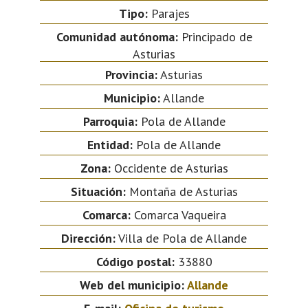
Tipo:
Parajes
Comunidad autónoma:
Principado de
Asturias
Provincia:
Asturias
Municipio:
Allande
Parroquia:
Pola de Allande
Entidad:
Pola de Allande
Zona:
Occidente de Asturias
Situación:
Montaña de Asturias
Comarca:
Comarca Vaqueira
Dirección:
Villa de Pola de Allande
Código postal:
33880
Web del municipio:
Allande