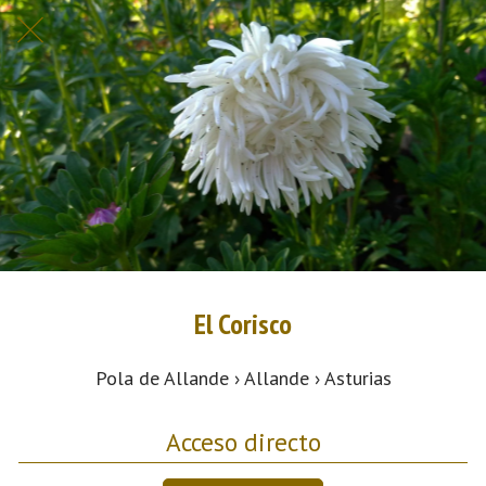
El Corisco
Pola de Allande › Allande › Asturias
Acceso directo