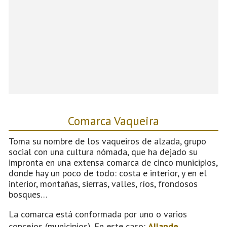
Comarca Vaqueira
Toma su nombre de los vaqueiros de alzada, grupo
social con una cultura nómada, que ha dejado su
impronta en una extensa comarca de cinco municipios,
donde hay un poco de todo: costa e interior, y en el
interior, montañas, sierras, valles, ríos, frondosos
bosques…
La comarca está conformada por uno o varios
concejos (municipios). En este caso:
Allande
,