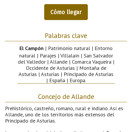
Cómo llegar
Palabras clave
El Campón
| Patrimonio natural | Entorno
natural | Parajes | Villalaín | San Salvador
del Valledor | Allande | Comarca Vaqueira |
Occidente de Asturias | Montaña de
Asturias | Asturias | Principado de Asturias
| España | Europa.
Concejo de Allande
Prehistórico, castreño, romano, rural e indiano. Así es
Allande, uno de los territorios más extensos del
Principado de Asturias.