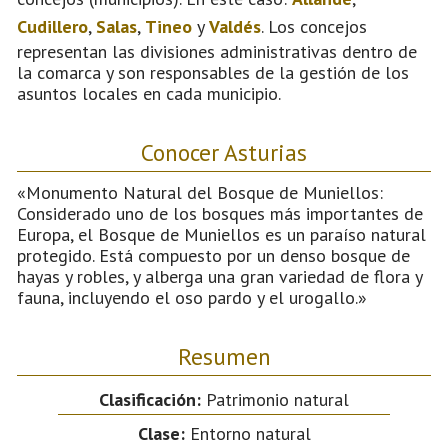
Cudillero
,
Salas
,
Tineo
y
Valdés
. Los concejos
representan las divisiones administrativas dentro de
la comarca y son responsables de la gestión de los
asuntos locales en cada municipio.
Conocer Asturias
«Monumento Natural del Bosque de Muniellos:
Considerado uno de los bosques más importantes de
Europa, el Bosque de Muniellos es un paraíso natural
protegido. Está compuesto por un denso bosque de
hayas y robles, y alberga una gran variedad de flora y
fauna, incluyendo el oso pardo y el urogallo.»
Resumen
Clasificación:
Patrimonio natural
Clase:
Entorno natural