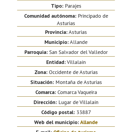
Tipo:
Parajes
Comunidad autónoma:
Principado de
Asturias
Provincia:
Asturias
Municipio:
Allande
Parroquia:
San Salvador del Valledor
Entidad:
Villalaín
Zona:
Occidente de Asturias
Situación:
Montaña de Asturias
Comarca:
Comarca Vaqueira
Dirección:
Lugar de Villalaín
Código postal:
33887
Web del municipio:
Allande