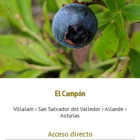
El Campón
Villalaín › San Salvador del Valledor › Allande ›
Asturias
Acceso directo