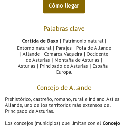
Cómo llegar
Palabras clave
Cortida de Baxo
| Patrimonio natural |
Entorno natural | Parajes | Pola de Allande
| Allande | Comarca Vaqueira | Occidente
de Asturias | Montaña de Asturias |
Asturias | Principado de Asturias | España |
Europa.
Concejo de Allande
Prehistórico, castreño, romano, rural e indiano. Así es
Allande, uno de los territorios más extensos del
Principado de Asturias.
Los concejos (municipios) que limitan con el
Concejo