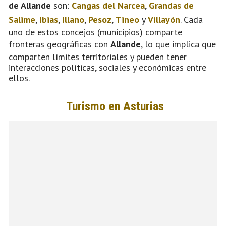
de Allande
son:
Cangas del Narcea
,
Grandas de
Salime
,
Ibias
,
Illano
,
Pesoz
,
Tineo
y
Villayón
. Cada
uno de estos concejos (municipios) comparte
fronteras geográficas con
Allande
, lo que implica que
comparten límites territoriales y pueden tener
interacciones políticas, sociales y económicas entre
ellos.