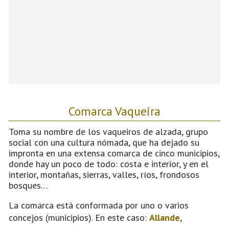
Comarca Vaqueira
Toma su nombre de los vaqueiros de alzada, grupo
social con una cultura nómada, que ha dejado su
impronta en una extensa comarca de cinco municipios,
donde hay un poco de todo: costa e interior, y en el
interior, montañas, sierras, valles, ríos, frondosos
bosques…
La comarca está conformada por uno o varios
concejos (municipios). En este caso:
Allande
,