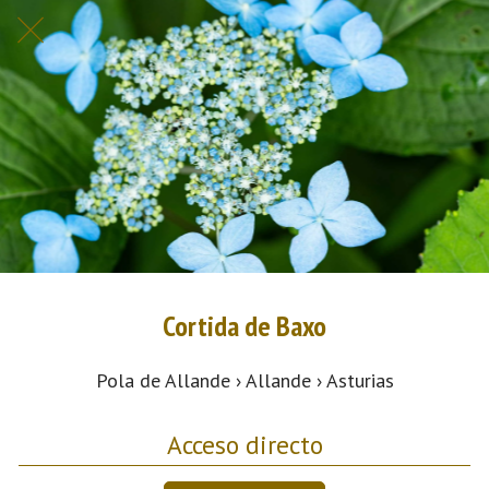
Cortida de Baxo
Pola de Allande › Allande › Asturias
Acceso directo