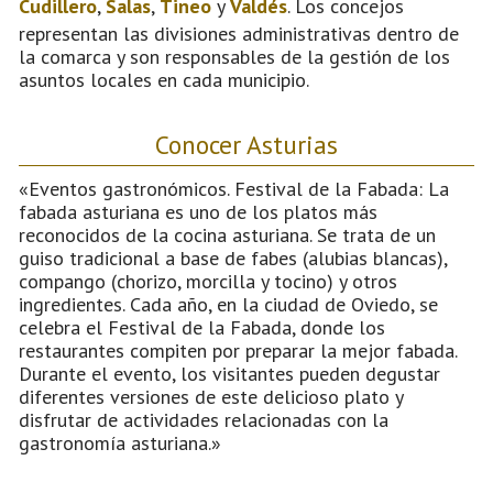
Cudillero
,
Salas
,
Tineo
y
Valdés
. Los concejos
representan las divisiones administrativas dentro de
la comarca y son responsables de la gestión de los
asuntos locales en cada municipio.
Conocer Asturias
«Eventos gastronómicos. Festival de la Fabada: La
fabada asturiana es uno de los platos más
reconocidos de la cocina asturiana. Se trata de un
guiso tradicional a base de fabes (alubias blancas),
compango (chorizo, morcilla y tocino) y otros
ingredientes. Cada año, en la ciudad de Oviedo, se
celebra el Festival de la Fabada, donde los
restaurantes compiten por preparar la mejor fabada.
Durante el evento, los visitantes pueden degustar
diferentes versiones de este delicioso plato y
disfrutar de actividades relacionadas con la
gastronomía asturiana.»