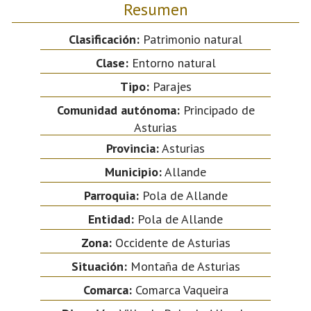
Resumen
Clasificación:
Patrimonio natural
Clase:
Entorno natural
Tipo:
Parajes
Comunidad autónoma:
Principado de
Asturias
Provincia:
Asturias
Municipio:
Allande
Parroquia:
Pola de Allande
Entidad:
Pola de Allande
Zona:
Occidente de Asturias
Situación:
Montaña de Asturias
Comarca:
Comarca Vaqueira