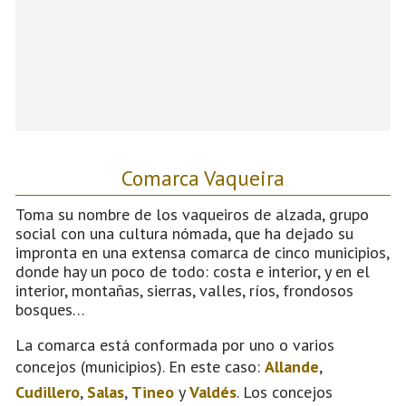
Comarca Vaqueira
Toma su nombre de los vaqueiros de alzada, grupo
social con una cultura nómada, que ha dejado su
impronta en una extensa comarca de cinco municipios,
donde hay un poco de todo: costa e interior, y en el
interior, montañas, sierras, valles, ríos, frondosos
bosques…
La comarca está conformada por uno o varios
concejos (municipios). En este caso:
Allande
,
Cudillero
,
Salas
,
Tineo
y
Valdés
. Los concejos