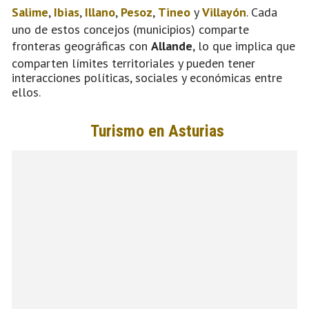
Salime
,
Ibias
,
Illano
,
Pesoz
,
Tineo
y
Villayón
. Cada
uno de estos concejos (municipios) comparte
fronteras geográficas con
Allande
, lo que implica que
comparten límites territoriales y pueden tener
interacciones políticas, sociales y económicas entre
ellos.