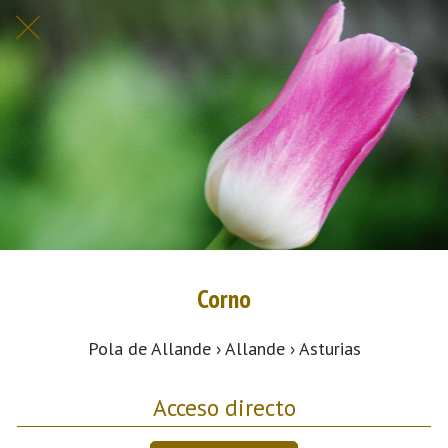
Corno
Pola de Allande › Allande › Asturias
Acceso directo