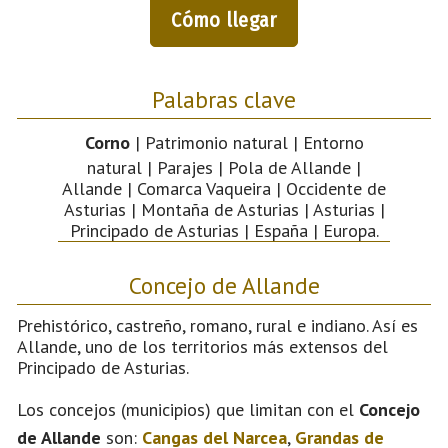
Cómo llegar
Palabras clave
Corno
| Patrimonio natural | Entorno
natural | Parajes | Pola de Allande |
Allande | Comarca Vaqueira | Occidente de
Asturias | Montaña de Asturias | Asturias |
Principado de Asturias | España | Europa.
Concejo de Allande
Prehistórico, castreño, romano, rural e indiano. Así es
Allande, uno de los territorios más extensos del
Principado de Asturias.
Los concejos (municipios) que limitan con el
Concejo
de Allande
son:
Cangas del Narcea
,
Grandas de