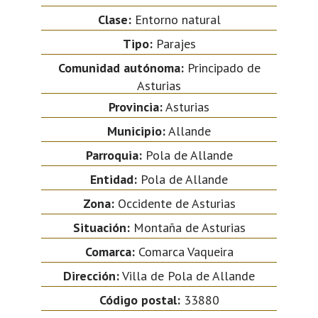
Clase:
Entorno natural
Tipo:
Parajes
Comunidad autónoma:
Principado de
Asturias
Provincia:
Asturias
Municipio:
Allande
Parroquia:
Pola de Allande
Entidad:
Pola de Allande
Zona:
Occidente de Asturias
Situación:
Montaña de Asturias
Comarca:
Comarca Vaqueira
Dirección:
Villa de Pola de Allande
Código postal:
33880