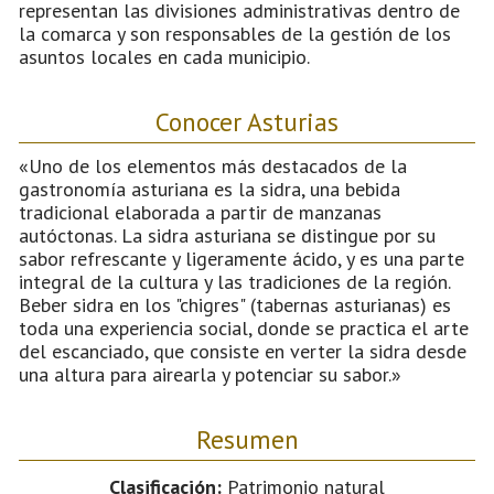
representan las divisiones administrativas dentro de
la comarca y son responsables de la gestión de los
asuntos locales en cada municipio.
Conocer Asturias
«Uno de los elementos más destacados de la
gastronomía asturiana es la sidra, una bebida
tradicional elaborada a partir de manzanas
autóctonas. La sidra asturiana se distingue por su
sabor refrescante y ligeramente ácido, y es una parte
integral de la cultura y las tradiciones de la región.
Beber sidra en los "chigres" (tabernas asturianas) es
toda una experiencia social, donde se practica el arte
del escanciado, que consiste en verter la sidra desde
una altura para airearla y potenciar su sabor.»
Resumen
Clasificación:
Patrimonio natural