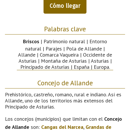
Cómo llegar
Palabras clave
Briscos
| Patrimonio natural | Entorno
natural | Parajes | Pola de Allande |
Allande | Comarca Vaqueira | Occidente de
Asturias | Montaña de Asturias | Asturias |
Principado de Asturias | España | Europa.
Concejo de Allande
Prehistórico, castreño, romano, rural e indiano. Así es
Allande, uno de los territorios más extensos del
Principado de Asturias.
Los concejos (municipios) que limitan con el
Concejo
de Allande
son:
Cangas del Narcea
,
Grandas de