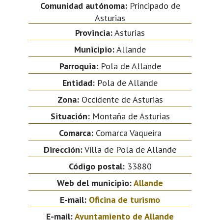
Comunidad autónoma:
Principado de
Asturias
Provincia:
Asturias
Municipio:
Allande
Parroquia:
Pola de Allande
Entidad:
Pola de Allande
Zona:
Occidente de Asturias
Situación:
Montaña de Asturias
Comarca:
Comarca Vaqueira
Dirección:
Villa de Pola de Allande
Código postal:
33880
Web del municipio:
Allande
E-mail:
Oficina de turismo
E-mail:
Ayuntamiento de Allande