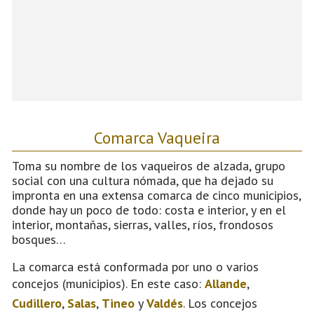
Comarca Vaqueira
Toma su nombre de los vaqueiros de alzada, grupo
social con una cultura nómada, que ha dejado su
impronta en una extensa comarca de cinco municipios,
donde hay un poco de todo: costa e interior, y en el
interior, montañas, sierras, valles, ríos, frondosos
bosques…
La comarca está conformada por uno o varios
concejos (municipios). En este caso:
Allande
,
Cudillero
,
Salas
,
Tineo
y
Valdés
. Los concejos