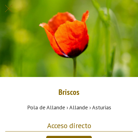
Briscos
Pola de Allande › Allande › Asturias
Acceso directo