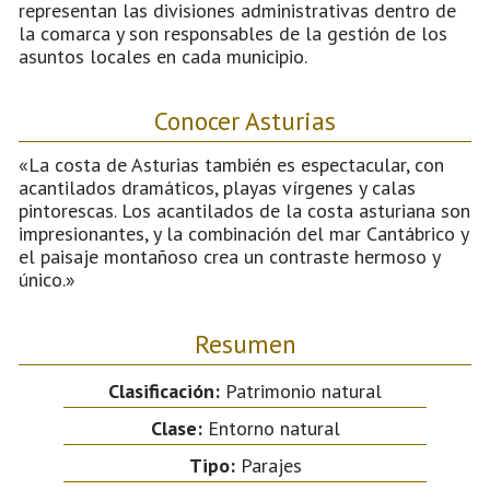
representan las divisiones administrativas dentro de
la comarca y son responsables de la gestión de los
asuntos locales en cada municipio.
Conocer Asturias
«La costa de Asturias también es espectacular, con
acantilados dramáticos, playas vírgenes y calas
pintorescas. Los acantilados de la costa asturiana son
impresionantes, y la combinación del mar Cantábrico y
el paisaje montañoso crea un contraste hermoso y
único.»
Resumen
Clasificación:
Patrimonio natural
Clase:
Entorno natural
Tipo:
Parajes