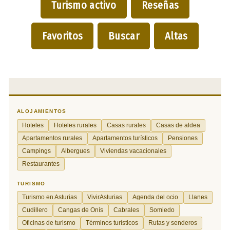
Turismo activo
Reseñas
Favoritos
Buscar
Altas