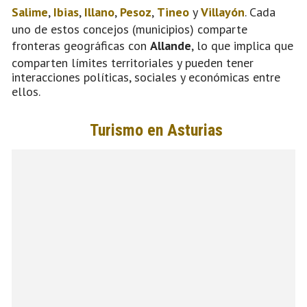
Salime
,
Ibias
,
Illano
,
Pesoz
,
Tineo
y
Villayón
. Cada
uno de estos concejos (municipios) comparte
fronteras geográficas con
Allande
, lo que implica que
comparten límites territoriales y pueden tener
interacciones políticas, sociales y económicas entre
ellos.