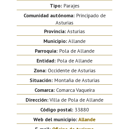
Tipo:
Parajes
Comunidad autónoma:
Principado de
Asturias
Provincia:
Asturias
Municipio:
Allande
Parroquia:
Pola de Allande
Entidad:
Pola de Allande
Zona:
Occidente de Asturias
Situación:
Montaña de Asturias
Comarca:
Comarca Vaqueira
Dirección:
Villa de Pola de Allande
Código postal:
33880
Web del municipio:
Allande