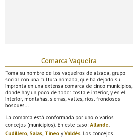
Comarca Vaqueira
Toma su nombre de los vaqueiros de alzada, grupo
social con una cultura nómada, que ha dejado su
impronta en una extensa comarca de cinco municipios,
donde hay un poco de todo: costa e interior, y en el
interior, montañas, sierras, valles, ríos, frondosos
bosques…
La comarca está conformada por uno o varios
concejos (municipios). En este caso:
Allande
,
Cudillero
,
Salas
,
Tineo
y
Valdés
. Los concejos