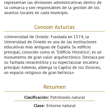
representan las divisiones administrativas dentro de
la comarca y son responsables de la gestión de los
asuntos locales en cada municipio.
Conocer Asturias
«Universidad de Oviedo: Fundada en 1574, la
Universidad de Oviedo es una de las instituciones
educativas más antiguas de España. Su edificio
principal, conocido como el "Edificio Histórico", es un
monumento de gran valor arquitectónico. Destaca por
su fachada renacentista y su espectacular escalera
principal. Además, alberga la Capilla de los Dolores,
un espacio religioso de gran belleza.»
Resumen
Clasificación:
Patrimonio natural
Clase:
Entorno natural