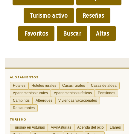
Turismo activo
Reseñas
Favoritos
Buscar
Altas