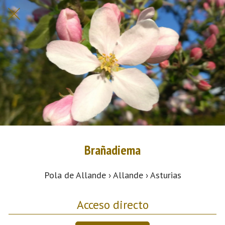
Brañadiema
Pola de Allande › Allande › Asturias
Acceso directo