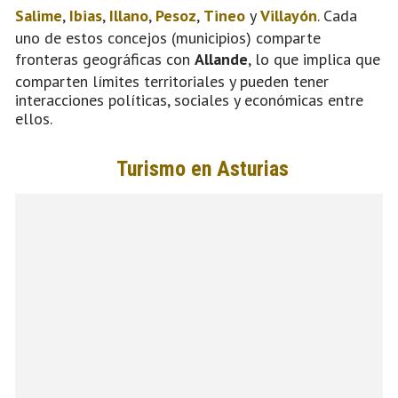
Salime
,
Ibias
,
Illano
,
Pesoz
,
Tineo
y
Villayón
. Cada
uno de estos concejos (municipios) comparte
fronteras geográficas con
Allande
, lo que implica que
comparten límites territoriales y pueden tener
interacciones políticas, sociales y económicas entre
ellos.