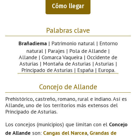
Cómo llegar
Palabras clave
Brañadiema
| Patrimonio natural | Entorno
natural | Parajes | Pola de Allande |
Allande | Comarca Vaqueira | Occidente de
Asturias | Montaña de Asturias | Asturias |
Principado de Asturias | España | Europa.
Concejo de Allande
Prehistórico, castreño, romano, rural e indiano. Así es
Allande, uno de los territorios más extensos del
Principado de Asturias.
Los concejos (municipios) que limitan con el
Concejo
de Allande
son:
Cangas del Narcea
,
Grandas de