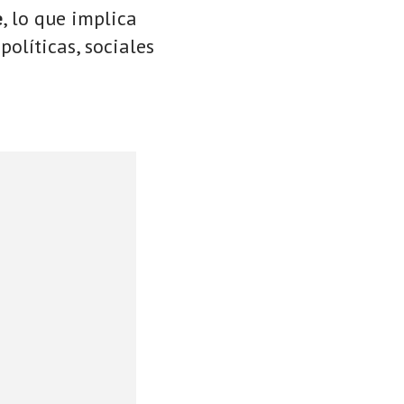
e
, lo que implica
políticas, sociales