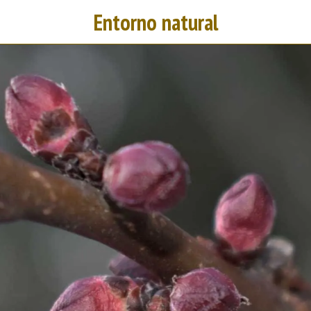
Entorno natural