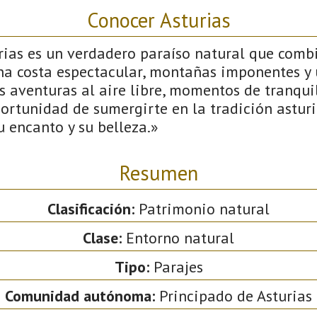
Conocer Asturias
rias es un verdadero paraíso natural que comb
na costa espectacular, montañas imponentes y u
s aventuras al aire libre, momentos de tranqui
ortunidad de sumergirte en la tradición asturi
u encanto y su belleza.»
Resumen
Clasificación:
Patrimonio natural
Clase:
Entorno natural
Tipo:
Parajes
Comunidad autónoma:
Principado de Asturias