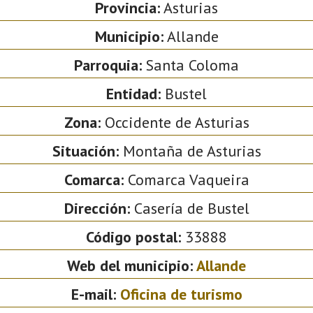
Provincia:
Asturias
Municipio:
Allande
Parroquia:
Santa Coloma
Entidad:
Bustel
Zona:
Occidente de Asturias
Situación:
Montaña de Asturias
Comarca:
Comarca Vaqueira
Dirección:
Casería de Bustel
Código postal:
33888
Web del municipio:
Allande
E-mail:
Oficina de turismo