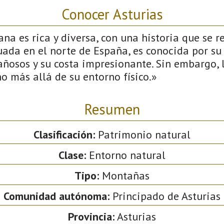
Conocer Asturias
ana es rica y diversa, con una historia que se 
ituada en el norte de España, es conocida por su
ñosos y su costa impresionante. Sin embargo, 
o más allá de su entorno físico.»
Resumen
Clasificación:
Patrimonio natural
Clase:
Entorno natural
Tipo:
Montañas
Comunidad autónoma:
Principado de Asturias
Provincia:
Asturias