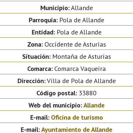
Municipio:
Allande
Parroquia:
Pola de Allande
Entidad:
Pola de Allande
Zona:
Occidente de Asturias
Situación:
Montaña de Asturias
Comarca:
Comarca Vaqueira
Dirección:
Villa de Pola de Allande
Código postal:
33880
Web del municipio:
Allande
E-mail:
Oficina de turismo
E-mail:
Ayuntamiento de Allande