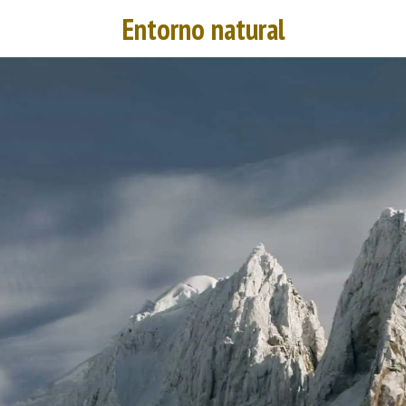
Entorno natural