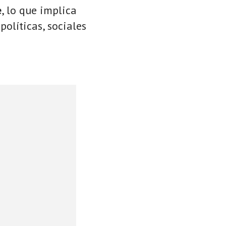
e
, lo que implica
políticas, sociales