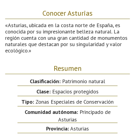
Conocer Asturias
«Asturias, ubicada en la costa norte de España, es
conocida por su impresionante belleza natural. La
región cuenta con una gran cantidad de monumentos
naturales que destacan por su singularidad y valor
ecológico.»
Resumen
Clasificación:
Patrimonio natural
Clase:
Espacios protegidos
Tipo:
Zonas Especiales de Conservación
Comunidad autónoma:
Principado de
Asturias
Provincia:
Asturias