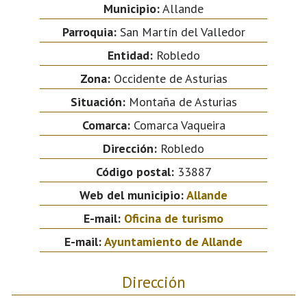
Municipio:
Allande
Parroquia:
San Martín del Valledor
Entidad:
Robledo
Zona:
Occidente de Asturias
Situación:
Montaña de Asturias
Comarca:
Comarca Vaqueira
Dirección:
Robledo
Código postal:
33887
Web del municipio:
Allande
E-mail:
Oficina de turismo
E-mail:
Ayuntamiento de Allande
Dirección