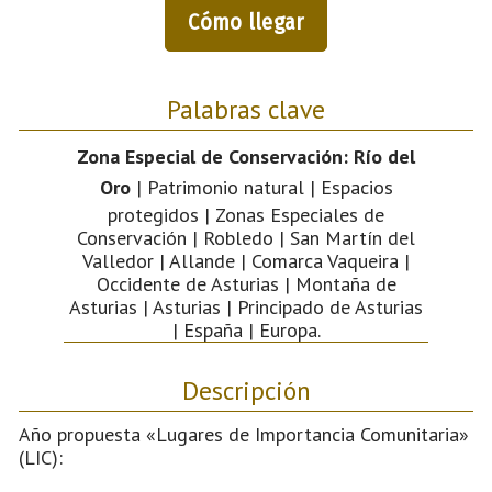
Cómo llegar
Palabras clave
Zona Especial de Conservación: Río del
Oro
| Patrimonio natural | Espacios
protegidos | Zonas Especiales de
Conservación | Robledo | San Martín del
Valledor | Allande | Comarca Vaqueira |
Occidente de Asturias | Montaña de
Asturias | Asturias | Principado de Asturias
| España | Europa.
Descripción
Año propuesta «Lugares de Importancia Comunitaria»
(LIC):