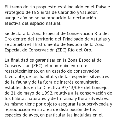
El tramo de río propuesto está incluido en el Paisaje
Protegido de la Sierras de Carondio y Valledor,
aunque aún no se ha producido la declaración
efectiva del espacio natural.
Se declara la Zona Especial de Conservación Río del
Oro dentro del territorio del Principado de Asturias y
se aprueba el I Instrumento de Gestión de la Zona
Especial de Conservación (ZEC) Río del Oro.
La finalidad es garantizar en la Zona Especial de
Conservación (ZEC), el mantenimiento o el
restablecimiento, en un estado de conservación
favorable, de los hábitat y de las especies silvestres
de la fauna y de la flora de interés comunitario,
establecidos en la Directiva 92/43/CEE del Consejo,
de 21 de mayo de 1992, relativa a la conservación de
los hábitat naturales y de la fauna y flora silvestres.
Asimismo tiene por objeto asegurar la supervivencia y
reproducción en su área de distribución de las
especies de aves, en particular las incluidas en el