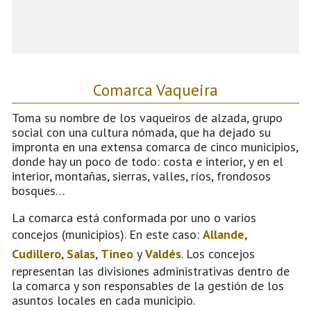
Comarca Vaqueira
Toma su nombre de los vaqueiros de alzada, grupo
social con una cultura nómada, que ha dejado su
impronta en una extensa comarca de cinco municipios,
donde hay un poco de todo: costa e interior, y en el
interior, montañas, sierras, valles, ríos, frondosos
bosques…
La comarca está conformada por uno o varios
concejos (municipios). En este caso:
Allande
,
Cudillero
,
Salas
,
Tineo
y
Valdés
. Los concejos
representan las divisiones administrativas dentro de
la comarca y son responsables de la gestión de los
asuntos locales en cada municipio.