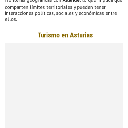
comparten límites territoriales y pueden tener
interacciones políticas, sociales y económicas entre
ellos.