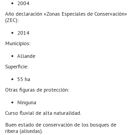
2004
Año declaración «Zonas Especiales de Conservación»
(ZEC):
2014
Municipios:
Allande
Superficie:
55 ha
Otras figuras de protección:
Ninguna
Curso fluvial de alta naturalidad.
Buen estado de conservación de los bosques de
ribera (alisedas).