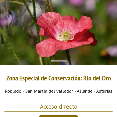
Zona Especial de Conservación: Río del Oro
Robledo › San Martín del Valledor › Allande › Asturias
Acceso directo