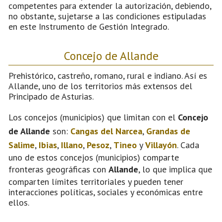
competentes para extender la autorización, debiendo,
no obstante, sujetarse a las condiciones estipuladas
en este Instrumento de Gestión Integrado.
Concejo de Allande
Prehistórico, castreño, romano, rural e indiano. Así es
Allande, uno de los territorios más extensos del
Principado de Asturias.
Los concejos (municipios) que limitan con el
Concejo
de Allande
son:
Cangas del Narcea
,
Grandas de
Salime
,
Ibias
,
Illano
,
Pesoz
,
Tineo
y
Villayón
. Cada
uno de estos concejos (municipios) comparte
fronteras geográficas con
Allande
, lo que implica que
comparten límites territoriales y pueden tener
interacciones políticas, sociales y económicas entre
ellos.