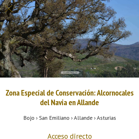
Zona Especial de Conservación: Alcornocales
del Navia en Allande
Bojo › San Emiliano › Allande › Asturias
Acceso directo