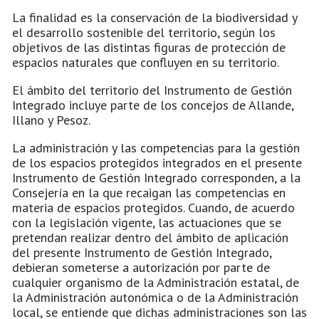
La finalidad es la conservación de la biodiversidad y
el desarrollo sostenible del territorio, según los
objetivos de las distintas figuras de protección de
espacios naturales que confluyen en su territorio.
El ámbito del territorio del Instrumento de Gestión
Integrado incluye parte de los concejos de Allande,
Illano y Pesoz.
La administración y las competencias para la gestión
de los espacios protegidos integrados en el presente
Instrumento de Gestión Integrado corresponden, a la
Consejería en la que recaigan las competencias en
materia de espacios protegidos. Cuando, de acuerdo
con la legislación vigente, las actuaciones que se
pretendan realizar dentro del ámbito de aplicación
del presente Instrumento de Gestión Integrado,
debieran someterse a autorización por parte de
cualquier organismo de la Administración estatal, de
la Administración autonómica o de la Administración
local, se entiende que dichas administraciones son las