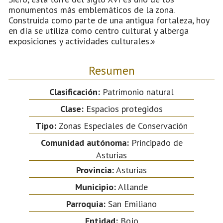
monumentos más emblemáticos de la zona.
Construida como parte de una antigua fortaleza, hoy
en día se utiliza como centro cultural y alberga
exposiciones y actividades culturales.»
Resumen
Clasificación:
Patrimonio natural
Clase:
Espacios protegidos
Tipo:
Zonas Especiales de Conservación
Comunidad autónoma:
Principado de
Asturias
Provincia:
Asturias
Municipio:
Allande
Parroquia:
San Emiliano
Entidad:
Bojo