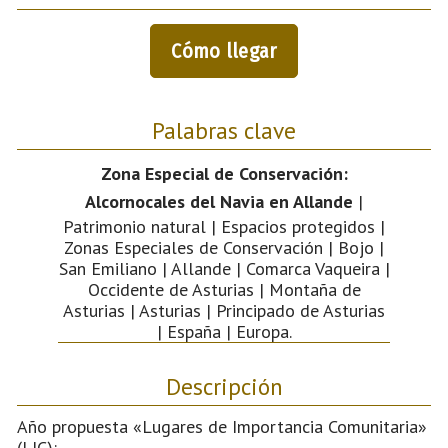
Cómo llegar
Palabras clave
Zona Especial de Conservación:
Alcornocales del Navia en Allande
|
Patrimonio natural | Espacios protegidos |
Zonas Especiales de Conservación | Bojo |
San Emiliano | Allande | Comarca Vaqueira |
Occidente de Asturias | Montaña de
Asturias | Asturias | Principado de Asturias
| España | Europa.
Descripción
Año propuesta «Lugares de Importancia Comunitaria»
(LIC):