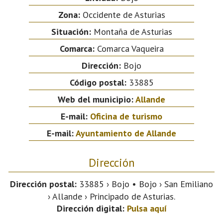
Zona:
Occidente de Asturias
Situación:
Montaña de Asturias
Comarca:
Comarca Vaqueira
Dirección:
Bojo
Código postal:
33885
Web del municipio:
Allande
E-mail:
Oficina de turismo
E-mail:
Ayuntamiento de Allande
Dirección
Dirección postal:
33885 › Bojo • Bojo › San Emiliano
› Allande › Principado de Asturias.
Dirección digital:
Pulsa aquí