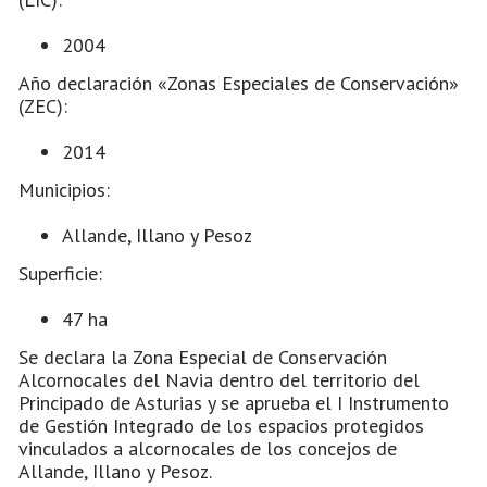
2004
Año declaración «Zonas Especiales de Conservación»
(ZEC):
2014
Municipios:
Allande, Illano y Pesoz
Superficie:
47 ha
Se declara la Zona Especial de Conservación
Alcornocales del Navia dentro del territorio del
Principado de Asturias y se aprueba el I Instrumento
de Gestión Integrado de los espacios protegidos
vinculados a alcornocales de los concejos de
Allande, Illano y Pesoz.