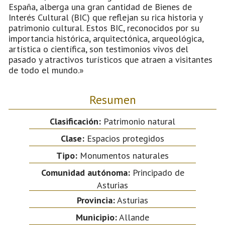
España, alberga una gran cantidad de Bienes de
Interés Cultural (BIC) que reflejan su rica historia y
patrimonio cultural. Estos BIC, reconocidos por su
importancia histórica, arquitectónica, arqueológica,
artística o científica, son testimonios vivos del
pasado y atractivos turísticos que atraen a visitantes
de todo el mundo.»
Resumen
Clasificación:
Patrimonio natural
Clase:
Espacios protegidos
Tipo:
Monumentos naturales
Comunidad autónoma:
Principado de
Asturias
Provincia:
Asturias
Municipio:
Allande