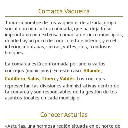
Comarca Vaqueira
Toma su nombre de los vaqueiros de alzada, grupo
social con una cultura nómada, que ha dejado su
impronta en una extensa comarca de cinco municipios,
donde hay un poco de todo: costa e interior, y en el
interior, montañas, sierras, valles, ríos, frondosos
bosques…
La comarca está conformada por uno o varios
concejos (municipios). En este caso:
Allande
,
Cudillero
,
Salas
,
Tineo
y
Valdés
. Los concejos
representan las divisiones administrativas dentro de
la comarca y son responsables de la gestión de los
asuntos locales en cada municipio.
Conocer Asturias
«Asturias, una hermosa región situada en el norte de