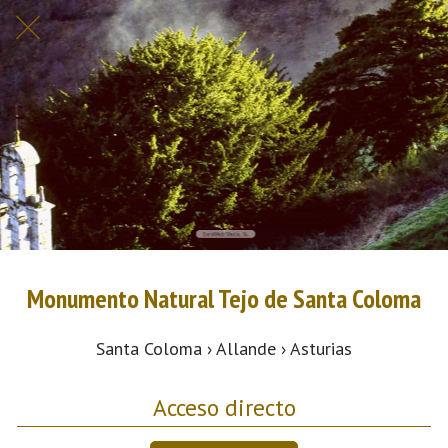
Monumento Natural Tejo de Santa Coloma
Santa Coloma › Allande › Asturias
Acceso directo