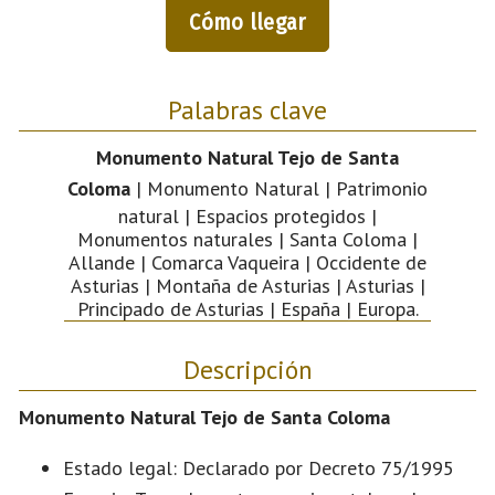
Cómo llegar
Palabras clave
Monumento Natural Tejo de Santa
Coloma
| Monumento Natural | Patrimonio
natural | Espacios protegidos |
Monumentos naturales | Santa Coloma |
Allande | Comarca Vaqueira | Occidente de
Asturias | Montaña de Asturias | Asturias |
Principado de Asturias | España | Europa.
Descripción
Monumento Natural Tejo de Santa Coloma
Estado legal: Declarado por Decreto 75/1995