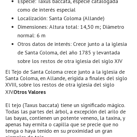
Especie: Taxus baccata, especie catalogada
como de interés especial
Localización: Santa Coloma (Allande)
Dimensiones: Altura total: 14,50 m; Diámetro
normal: 6 m
Otros datos de interés: Crece junto a la iglesia
de Santa Coloma, del año 1785 y levantada
sobre los restos de otra iglesia del siglo XIV
El Tejo de Santa Coloma crece junto a la iglesia de
Santa Coloma, en Allande, erigida a finales del siglo
XVIII, sobre los restos de otra iglesia del siglo
XIV.
Otros Valores
El tejo (Taxus baccata) tiene un significado mágico.
Todas las partes del árbol, a excepción del arilo de
las bayas, contienen un potente veneno, la taxina, y
apenas hay ermita o capilla que se precie que no
tenga o haya tenido en su proximidad un gran