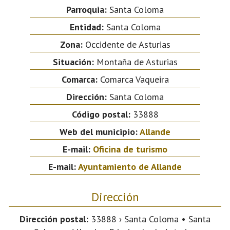
Parroquia:
Santa Coloma
Entidad:
Santa Coloma
Zona:
Occidente de Asturias
Situación:
Montaña de Asturias
Comarca:
Comarca Vaqueira
Dirección:
Santa Coloma
Código postal:
33888
Web del municipio:
Allande
E-mail:
Oficina de turismo
E-mail:
Ayuntamiento de Allande
Dirección
Dirección postal:
33888 › Santa Coloma • Santa