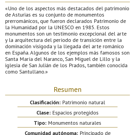
«Uno de los aspectos más destacados del patrimonio
de Asturias es su conjunto de monumentos
prerrománicos, que fueron declarados Patrimonio de
la Humanidad por la UNESCO en 1985. Estos
monumentos son un testimonio excepcional del arte
y la arquitectura del período de transición entre la
dominación visigoda y la llegada del arte románico
en España. Algunos de los ejemplos más famosos son
Santa María del Naranco, San Miguel de Lillo y la
iglesia de San Julián de los Prados, también conocida
como Santullano.»
Resumen
Clasificación:
Patrimonio natural
Clase:
Espacios protegidos
Tipo:
Monumentos naturales
Comunidad autónoma:
Principado de