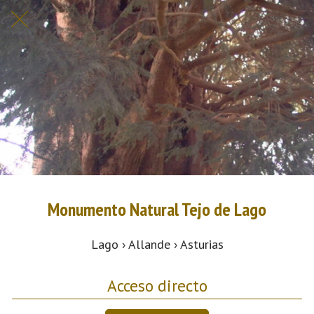
Monumento Natural Tejo de Lago
Lago › Allande › Asturias
Acceso directo