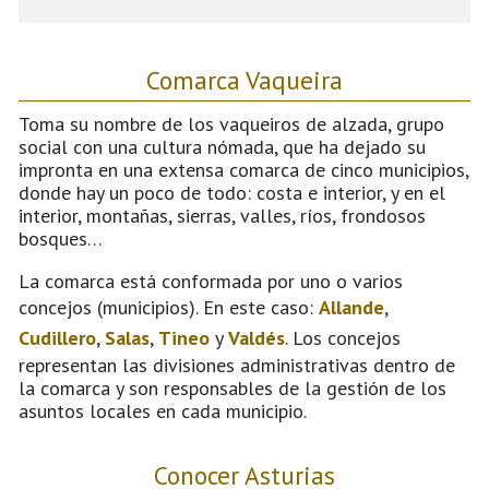
Comarca Vaqueira
Toma su nombre de los vaqueiros de alzada, grupo
social con una cultura nómada, que ha dejado su
impronta en una extensa comarca de cinco municipios,
donde hay un poco de todo: costa e interior, y en el
interior, montañas, sierras, valles, ríos, frondosos
bosques…
La comarca está conformada por uno o varios
concejos (municipios). En este caso:
Allande
,
Cudillero
,
Salas
,
Tineo
y
Valdés
. Los concejos
representan las divisiones administrativas dentro de
la comarca y son responsables de la gestión de los
asuntos locales en cada municipio.
Conocer Asturias