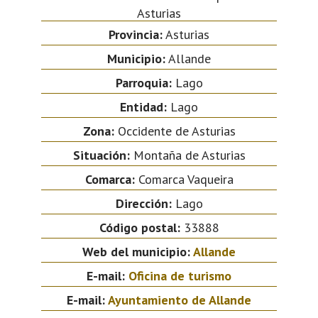
Asturias
Provincia:
Asturias
Municipio:
Allande
Parroquia:
Lago
Entidad:
Lago
Zona:
Occidente de Asturias
Situación:
Montaña de Asturias
Comarca:
Comarca Vaqueira
Dirección:
Lago
Código postal:
33888
Web del municipio:
Allande
E-mail:
Oficina de turismo
E-mail:
Ayuntamiento de Allande