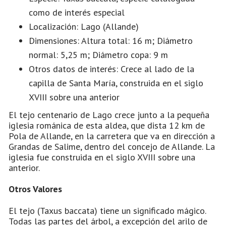
como de interés especial
Localización: Lago (Allande)
Dimensiones: Altura total: 16 m; Diámetro
normal: 5,25 m; Diámetro copa: 9 m
Otros datos de interés: Crece al lado de la
capilla de Santa María, construida en el siglo
XVIII sobre una anterior
El tejo centenario de Lago crece junto a la pequeña
iglesia románica de esta aldea, que dista 12 km de
Pola de Allande, en la carretera que va en dirección a
Grandas de Salime, dentro del concejo de Allande. La
iglesia fue construida en el siglo XVIII sobre una
anterior.
Otros Valores
El tejo (Taxus baccata) tiene un significado mágico.
Todas las partes del árbol, a excepción del arilo de