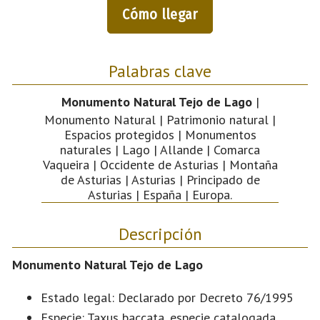
Cómo llegar
Palabras clave
Monumento Natural Tejo de Lago
|
Monumento Natural | Patrimonio natural |
Espacios protegidos | Monumentos
naturales | Lago | Allande | Comarca
Vaqueira | Occidente de Asturias | Montaña
de Asturias | Asturias | Principado de
Asturias | España | Europa.
Descripción
Monumento Natural Tejo de Lago
Estado legal: Declarado por Decreto 76/1995
Especie: Taxus baccata, especie catalogada