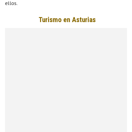
ellos.