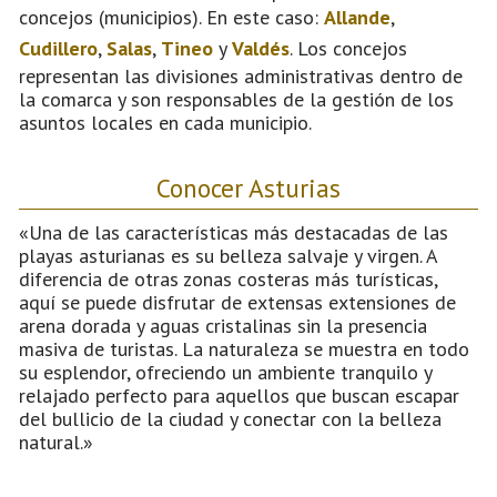
concejos (municipios). En este caso:
Allande
,
Cudillero
,
Salas
,
Tineo
y
Valdés
. Los concejos
representan las divisiones administrativas dentro de
la comarca y son responsables de la gestión de los
asuntos locales en cada municipio.
Conocer Asturias
«Una de las características más destacadas de las
playas asturianas es su belleza salvaje y virgen. A
diferencia de otras zonas costeras más turísticas,
aquí se puede disfrutar de extensas extensiones de
arena dorada y aguas cristalinas sin la presencia
masiva de turistas. La naturaleza se muestra en todo
su esplendor, ofreciendo un ambiente tranquilo y
relajado perfecto para aquellos que buscan escapar
del bullicio de la ciudad y conectar con la belleza
natural.»