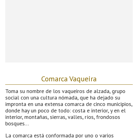
Comarca Vaqueira
Toma su nombre de los vaqueiros de alzada, grupo
social con una cultura nómada, que ha dejado su
impronta en una extensa comarca de cinco municipios,
donde hay un poco de todo: costa e interior, y en el
interior, montañas, sierras, valles, ríos, frondosos
bosques…
La comarca está conformada por uno o varios