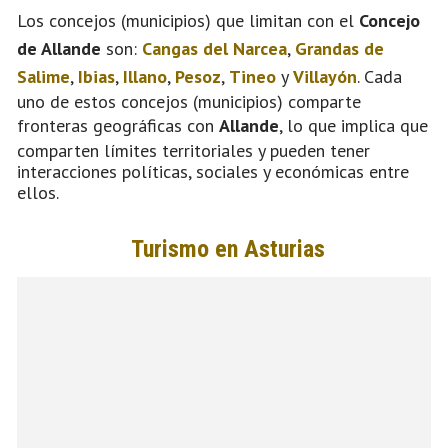
Los concejos (municipios) que limitan con el
Concejo
de Allande
son:
Cangas del Narcea
,
Grandas de
Salime
,
Ibias
,
Illano
,
Pesoz
,
Tineo
y
Villayón
. Cada
uno de estos concejos (municipios) comparte
fronteras geográficas con
Allande
, lo que implica que
comparten límites territoriales y pueden tener
interacciones políticas, sociales y económicas entre
ellos.