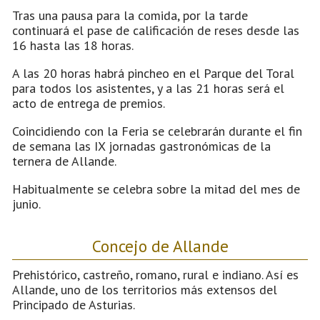
Tras una pausa para la comida, por la tarde
continuará el pase de calificación de reses desde las
16 hasta las 18 horas.
A las 20 horas habrá pincheo en el Parque del Toral
para todos los asistentes, y a las 21 horas será el
acto de entrega de premios.
Coincidiendo con la Feria se celebrarán durante el fin
de semana las IX jornadas gastronómicas de la
ternera de Allande.
Habitualmente se celebra sobre la mitad del mes de
junio.
Concejo de Allande
Prehistórico, castreño, romano, rural e indiano. Así es
Allande, uno de los territorios más extensos del
Principado de Asturias.