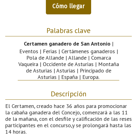
Cómo llegar
Palabras clave
Certamen ganadero de San Antonio
|
Eventos | Ferias | Certámenes ganaderos |
Pola de Allande | Allande | Comarca
Vaqueira | Occidente de Asturias | Montaña
de Asturias | Asturias | Principado de
Asturias | España | Europa.
Descripción
El Certamen, creado hace 36 años para promocionar
la cabaña ganadera del Concejo, comenzará a las 11
de la mañana, con el desfile y calificación de las reses
participantes en el concurso,y se prolongará hasta las
14 horas.