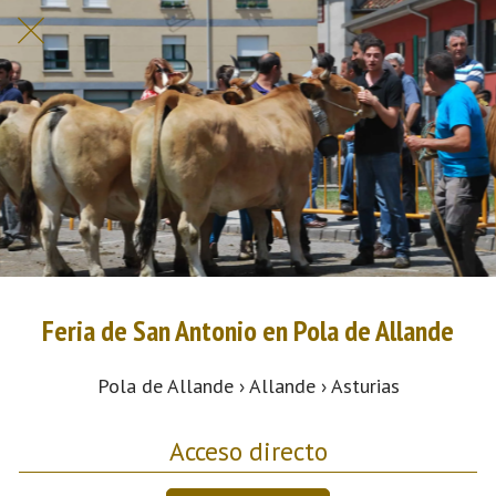
Feria de San Antonio en Pola de Allande
Pola de Allande › Allande › Asturias
Acceso directo