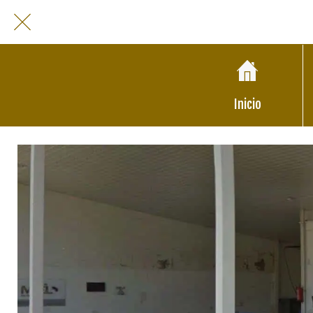
Inicio