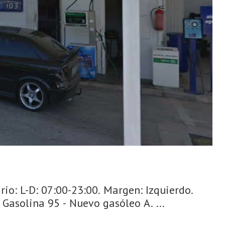
rio: L-D: 07:00-23:00. Margen: Izquierdo.
 Gasolina 95 - Nuevo gasóleo A. ...