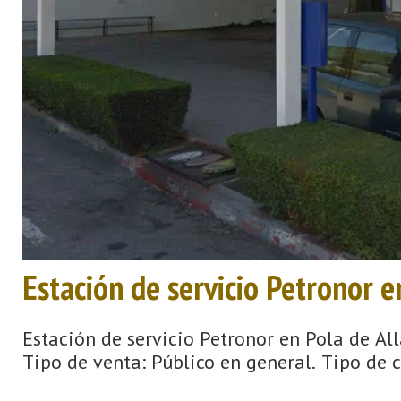
Estación de servicio Petronor 
Estación de servicio Petronor en Pola de All
Tipo de venta: Público en general. Tipo de c