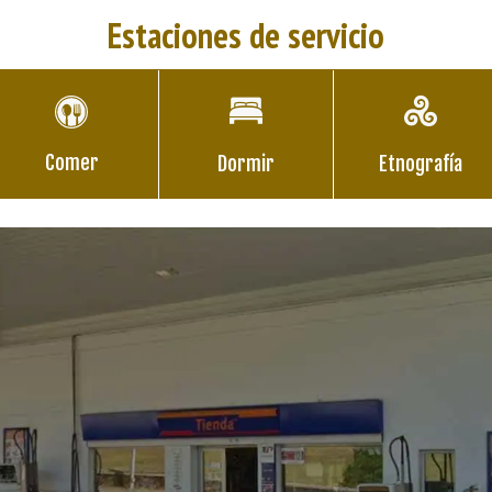
Estaciones de servicio
Comer
Dormir
Etnografía