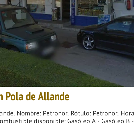
en Pola de Allande
ande. Nombre: Petronor. Rótulo: Petronor. Hora
ombustible disponible: Gasóleo A - Gasóleo B -