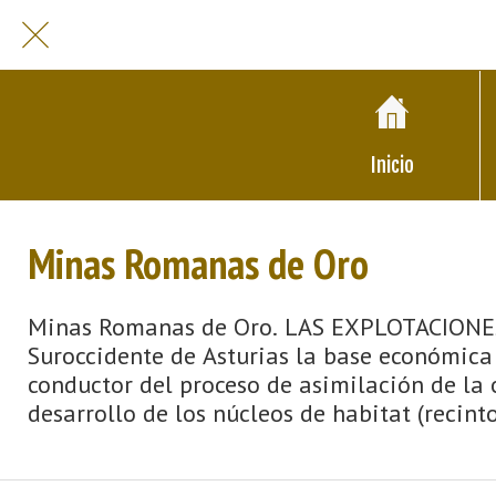
Inicio
Minas Romanas de Oro
Minas Romanas de Oro. LAS EXPLOTACION
Suroccidente de Asturias la base económica 
conductor del proceso de asimilación de la 
desarrollo de los núcleos de habitat (recint