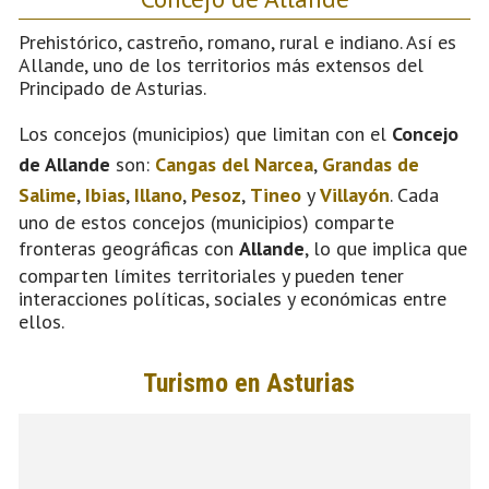
Prehistórico, castreño, romano, rural e indiano. Así es
Allande, uno de los territorios más extensos del
Principado de Asturias.
Los concejos (municipios) que limitan con el
Concejo
de Allande
son:
Cangas del Narcea
,
Grandas de
Salime
,
Ibias
,
Illano
,
Pesoz
,
Tineo
y
Villayón
. Cada
uno de estos concejos (municipios) comparte
fronteras geográficas con
Allande
, lo que implica que
comparten límites territoriales y pueden tener
interacciones políticas, sociales y económicas entre
ellos.