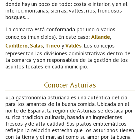
donde hay un poco de todo: costa e interior, y en el
interior, montañas, sierras, valles, ríos, frondosos
bosques…
La comarca está conformada por uno o varios
concejos (municipios). En este caso:
Allande
,
Cudillero
,
Salas
,
Tineo
y
Valdés
. Los concejos
representan las divisiones administrativas dentro de
la comarca y son responsables de la gestión de los
asuntos locales en cada municipio.
Conocer Asturias
«La gastronomía asturiana es una auténtica delicia
para los amantes de la buena comida. Ubicada en el
norte de España, la región de Asturias se destaca por
su rica tradición culinaria, basada en ingredientes
frescos y de alta calidad. Sus platos emblemáticos
reflejan la relación estrecha que los asturianos tienen
con la tierra y el mar, así como su amor por la buena