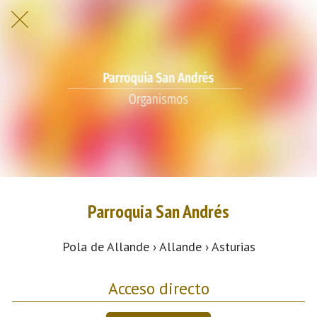
Parroquia San Andrés
Pola de Allande › Allande › Asturias
Acceso directo