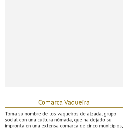
Comarca Vaqueira
Toma su nombre de los vaqueiros de alzada, grupo
social con una cultura nómada, que ha dejado su
impronta en una extensa comarca de cinco municipios,