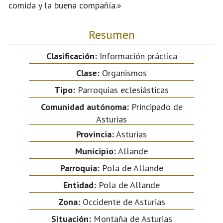
comida y la buena compañía.»
Resumen
Clasificación:
Información práctica
Clase:
Organismos
Tipo:
Parroquias eclesiásticas
Comunidad autónoma:
Principado de
Asturias
Provincia:
Asturias
Municipio:
Allande
Parroquia:
Pola de Allande
Entidad:
Pola de Allande
Zona:
Occidente de Asturias
Situación:
Montaña de Asturias