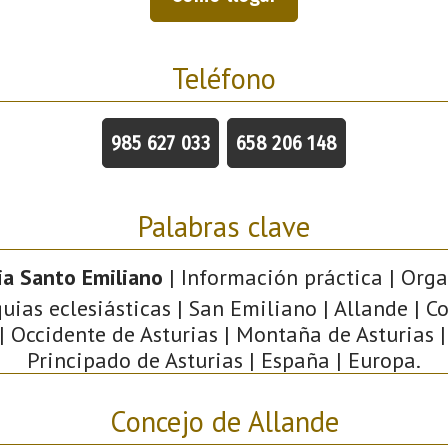
Teléfono
985 627 033
658 206 148
Palabras clave
ia Santo Emiliano
| Información práctica | Orga
uias eclesiásticas | San Emiliano | Allande | 
| Occidente de Asturias | Montaña de Asturias | 
Principado de Asturias | España | Europa.
Concejo de Allande