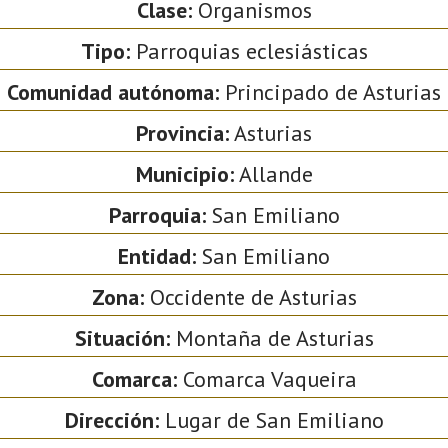
Clase:
Organismos
Tipo:
Parroquias eclesiásticas
Comunidad autónoma:
Principado de Asturias
Provincia:
Asturias
Municipio:
Allande
Parroquia:
San Emiliano
Entidad:
San Emiliano
Zona:
Occidente de Asturias
Situación:
Montaña de Asturias
Comarca:
Comarca Vaqueira
Dirección:
Lugar de San Emiliano