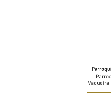
Parroqu
Parroq
Vaqueira 