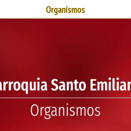
Organismos