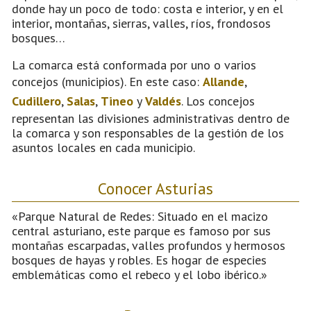
donde hay un poco de todo: costa e interior, y en el
interior, montañas, sierras, valles, ríos, frondosos
bosques…
La comarca está conformada por uno o varios
concejos (municipios). En este caso:
Allande
,
Cudillero
,
Salas
,
Tineo
y
Valdés
. Los concejos
representan las divisiones administrativas dentro de
la comarca y son responsables de la gestión de los
asuntos locales en cada municipio.
Conocer Asturias
«Parque Natural de Redes: Situado en el macizo
central asturiano, este parque es famoso por sus
montañas escarpadas, valles profundos y hermosos
bosques de hayas y robles. Es hogar de especies
emblemáticas como el rebeco y el lobo ibérico.»