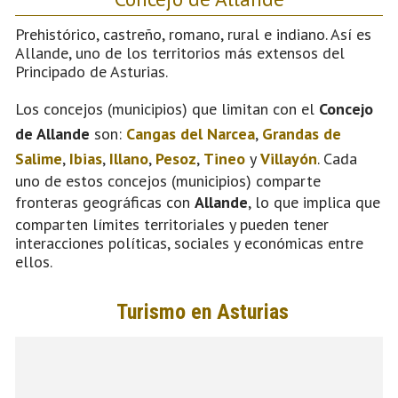
Prehistórico, castreño, romano, rural e indiano. Así es
Allande, uno de los territorios más extensos del
Principado de Asturias.
Los concejos (municipios) que limitan con el
Concejo
de Allande
son:
Cangas del Narcea
,
Grandas de
Salime
,
Ibias
,
Illano
,
Pesoz
,
Tineo
y
Villayón
. Cada
uno de estos concejos (municipios) comparte
fronteras geográficas con
Allande
, lo que implica que
comparten límites territoriales y pueden tener
interacciones políticas, sociales y económicas entre
ellos.