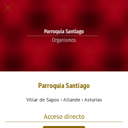
Parroquia Santiago
Villar de Sapos › Allande › Asturias
Acceso directo