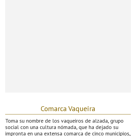
Comarca Vaqueira
Toma su nombre de los vaqueiros de alzada, grupo
social con una cultura nómada, que ha dejado su
impronta en una extensa comarca de cinco municipios,