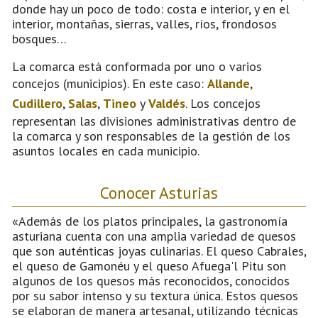
donde hay un poco de todo: costa e interior, y en el
interior, montañas, sierras, valles, ríos, frondosos
bosques…
La comarca está conformada por uno o varios
concejos (municipios). En este caso:
Allande
,
Cudillero
,
Salas
,
Tineo
y
Valdés
. Los concejos
representan las divisiones administrativas dentro de
la comarca y son responsables de la gestión de los
asuntos locales en cada municipio.
Conocer Asturias
«Además de los platos principales, la gastronomía
asturiana cuenta con una amplia variedad de quesos
que son auténticas joyas culinarias. El queso Cabrales,
el queso de Gamonéu y el queso Afuega'l Pitu son
algunos de los quesos más reconocidos, conocidos
por su sabor intenso y su textura única. Estos quesos
se elaboran de manera artesanal, utilizando técnicas