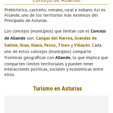
Prehistórico, castreño, romano, rural e indiano. Así es
Allande, uno de los territorios más extensos del
Principado de Asturias.
Los concejos (municipios) que limitan con el
Concejo
de Allande
son:
Cangas del Narcea
,
Grandas de
Salime
,
Ibias
,
Illano
,
Pesoz
,
Tineo
y
Villayón
. Cada
uno de estos concejos (municipios) comparte
fronteras geográficas con
Allande
, lo que implica que
comparten límites territoriales y pueden tener
interacciones políticas, sociales y económicas entre
ellos.