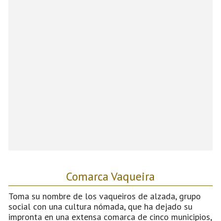
Comarca Vaqueira
Toma su nombre de los vaqueiros de alzada, grupo
social con una cultura nómada, que ha dejado su
impronta en una extensa comarca de cinco municipios,