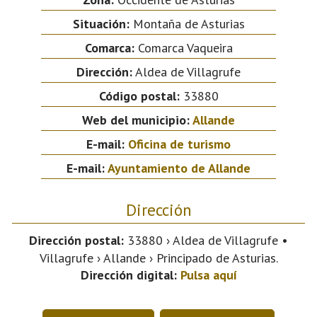
Situación:
Montaña de Asturias
Comarca:
Comarca Vaqueira
Dirección:
Aldea de Villagrufe
Código postal:
33880
Web del municipio:
Allande
E-mail:
Oficina de turismo
E-mail:
Ayuntamiento de Allande
Dirección
Dirección postal:
33880 › Aldea de Villagrufe •
Villagrufe › Allande › Principado de Asturias.
Dirección digital:
Pulsa aquí