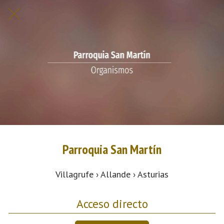
Parroquia San Martín
Villagrufe › Allande › Asturias
Acceso directo