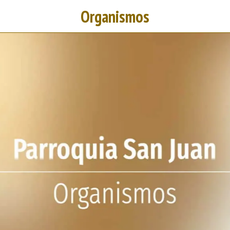
Organismos