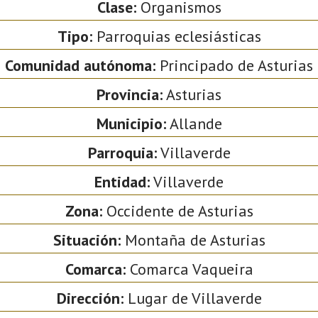
Clase:
Organismos
Tipo:
Parroquias eclesiásticas
Comunidad autónoma:
Principado de Asturias
Provincia:
Asturias
Municipio:
Allande
Parroquia:
Villaverde
Entidad:
Villaverde
Zona:
Occidente de Asturias
Situación:
Montaña de Asturias
Comarca:
Comarca Vaqueira
Dirección:
Lugar de Villaverde