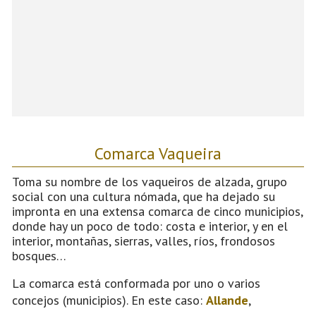
Comarca Vaqueira
Toma su nombre de los vaqueiros de alzada, grupo
social con una cultura nómada, que ha dejado su
impronta en una extensa comarca de cinco municipios,
donde hay un poco de todo: costa e interior, y en el
interior, montañas, sierras, valles, ríos, frondosos
bosques…
La comarca está conformada por uno o varios
concejos (municipios). En este caso:
Allande
,