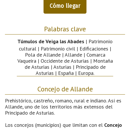
Cómo llegar
Palabras clave
Túmulos de Veiga las Abades
| Patrimonio
cultural | Patrimonio civil | Edificaciones |
Pola de Allande | Allande | Comarca
Vaqueira | Occidente de Asturias | Montaña
de Asturias | Asturias | Principado de
Asturias | España | Europa.
Concejo de Allande
Prehistórico, castreño, romano, rural e indiano. Así es
Allande, uno de los territorios más extensos del
Principado de Asturias.
Los concejos (municipios) que limitan con el
Concejo