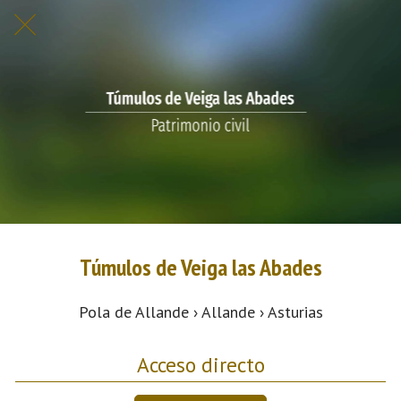
Túmulos de Veiga las Abades
Pola de Allande › Allande › Asturias
Acceso directo