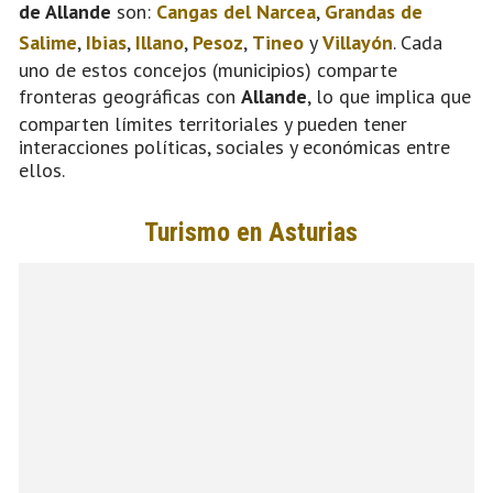
de Allande
son:
Cangas del Narcea
,
Grandas de
Salime
,
Ibias
,
Illano
,
Pesoz
,
Tineo
y
Villayón
. Cada
uno de estos concejos (municipios) comparte
fronteras geográficas con
Allande
, lo que implica que
comparten límites territoriales y pueden tener
interacciones políticas, sociales y económicas entre
ellos.