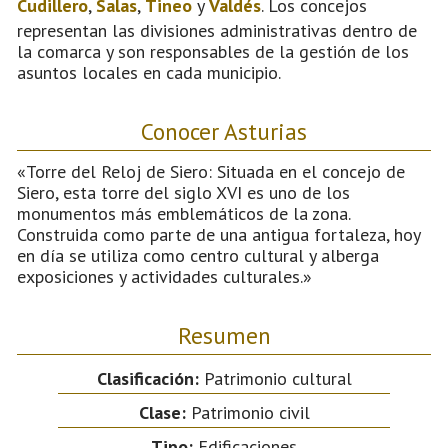
Cudillero
,
Salas
,
Tineo
y
Valdés
. Los concejos
representan las divisiones administrativas dentro de
la comarca y son responsables de la gestión de los
asuntos locales en cada municipio.
Conocer Asturias
«Torre del Reloj de Siero: Situada en el concejo de
Siero, esta torre del siglo XVI es uno de los
monumentos más emblemáticos de la zona.
Construida como parte de una antigua fortaleza, hoy
en día se utiliza como centro cultural y alberga
exposiciones y actividades culturales.»
Resumen
Clasificación:
Patrimonio cultural
Clase:
Patrimonio civil
Tipo:
Edificaciones