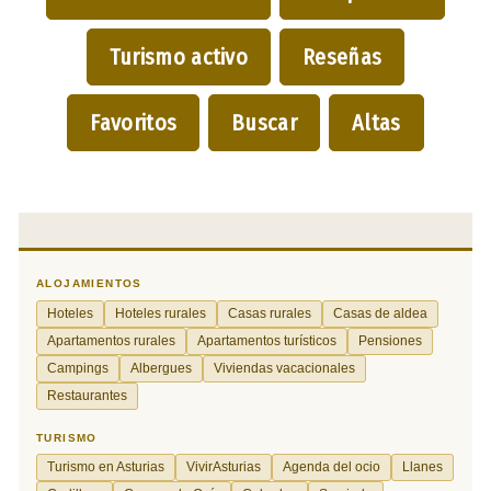
Turismo activo
Reseñas
Favoritos
Buscar
Altas