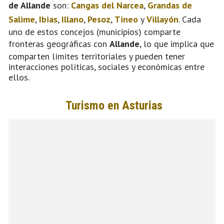
de Allande
son:
Cangas del Narcea
,
Grandas de
Salime
,
Ibias
,
Illano
,
Pesoz
,
Tineo
y
Villayón
. Cada
uno de estos concejos (municipios) comparte
fronteras geográficas con
Allande
, lo que implica que
comparten límites territoriales y pueden tener
interacciones políticas, sociales y económicas entre
ellos.