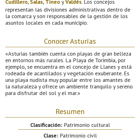
Cudillero
,
Salas
,
Tineo
y
Valdés
. Los concejos
representan las divisiones administrativas dentro de
la comarca y son responsables de la gestión de los
asuntos locales en cada municipio.
Conocer Asturias
«Asturias también cuenta con playas de gran belleza
en entornos más rurales. La Playa de Torimbia, por
ejemplo, se encuentra en el concejo de Llanes y está
rodeada de acantilados y vegetación exuberante. Es
una playa nudista muy popular entre los amantes de
la naturaleza y ofrece un ambiente tranquilo y sereno
para disfrutar del sol y el mar.»
Resumen
Clasificación:
Patrimonio cultural
Clase:
Patrimonio civil