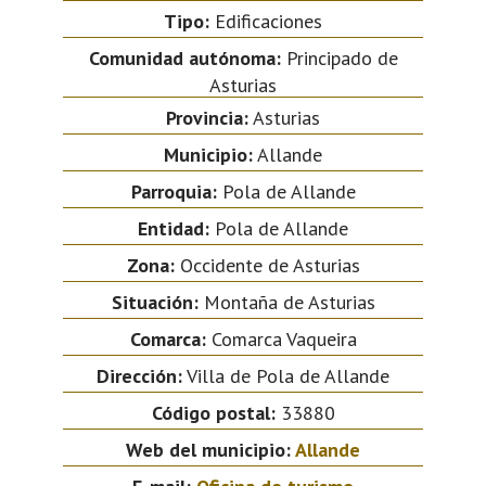
Tipo:
Edificaciones
Comunidad autónoma:
Principado de
Asturias
Provincia:
Asturias
Municipio:
Allande
Parroquia:
Pola de Allande
Entidad:
Pola de Allande
Zona:
Occidente de Asturias
Situación:
Montaña de Asturias
Comarca:
Comarca Vaqueira
Dirección:
Villa de Pola de Allande
Código postal:
33880
Web del municipio:
Allande