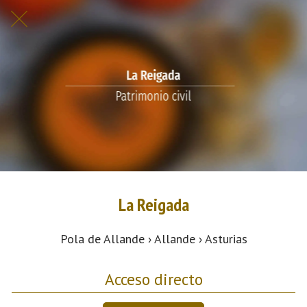
La Reigada
Pola de Allande › Allande › Asturias
Acceso directo