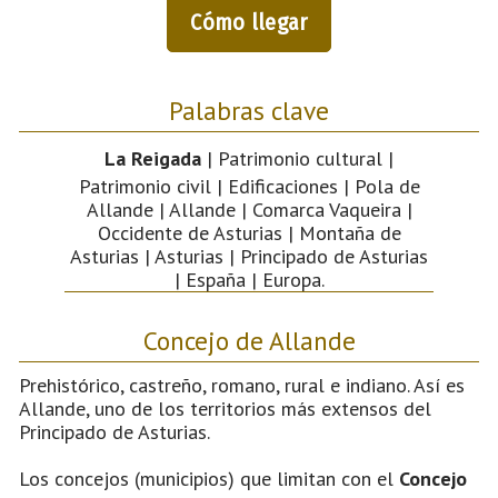
Cómo llegar
Palabras clave
La Reigada
| Patrimonio cultural |
Patrimonio civil | Edificaciones | Pola de
Allande | Allande | Comarca Vaqueira |
Occidente de Asturias | Montaña de
Asturias | Asturias | Principado de Asturias
| España | Europa.
Concejo de Allande
Prehistórico, castreño, romano, rural e indiano. Así es
Allande, uno de los territorios más extensos del
Principado de Asturias.
Los concejos (municipios) que limitan con el
Concejo