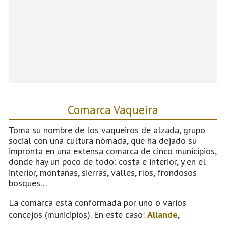
Comarca Vaqueira
Toma su nombre de los vaqueiros de alzada, grupo
social con una cultura nómada, que ha dejado su
impronta en una extensa comarca de cinco municipios,
donde hay un poco de todo: costa e interior, y en el
interior, montañas, sierras, valles, ríos, frondosos
bosques…
La comarca está conformada por uno o varios
concejos (municipios). En este caso:
Allande
,