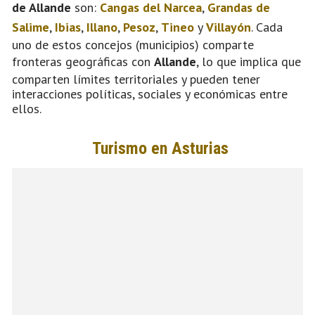
de Allande
son:
Cangas del Narcea
,
Grandas de
Salime
,
Ibias
,
Illano
,
Pesoz
,
Tineo
y
Villayón
. Cada
uno de estos concejos (municipios) comparte
fronteras geográficas con
Allande
, lo que implica que
comparten límites territoriales y pueden tener
interacciones políticas, sociales y económicas entre
ellos.