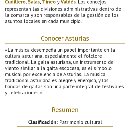
Cudillero
,
Salas
,
Tineo
y
Valdés
. Los concejos
representan las divisiones administrativas dentro de
la comarca y son responsables de la gestión de los
asuntos locales en cada municipio.
Conocer Asturias
«La música desempeña un papel importante en la
cultura asturiana, especialmente el folclore
tradicional. La gaita asturiana, un instrumento de
viento similar a la gaita escocesa, es el símbolo
musical por excelencia de Asturias. La música
tradicional asturiana es alegre y enérgica, y las
bandas de gaitas son una parte integral de festivales
y celebraciones.»
Resumen
Clasificación:
Patrimonio cultural