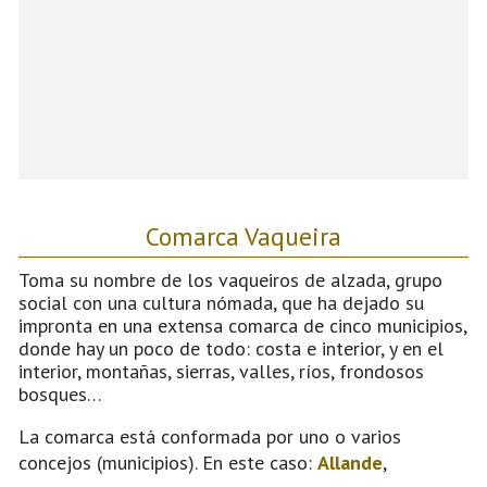
Comarca Vaqueira
Toma su nombre de los vaqueiros de alzada, grupo
social con una cultura nómada, que ha dejado su
impronta en una extensa comarca de cinco municipios,
donde hay un poco de todo: costa e interior, y en el
interior, montañas, sierras, valles, ríos, frondosos
bosques…
La comarca está conformada por uno o varios
concejos (municipios). En este caso:
Allande
,