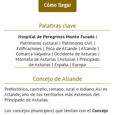
Cómo llegar
Palabras clave
Hospital de Peregrinos Monte Furado
|
Patrimonio cultural | Patrimonio civil |
Edificaciones | Pola de Allande | Allande |
Comarca Vaqueira | Occidente de Asturias |
Montaña de Asturias | Asturias | Principado
de Asturias | España | Europa.
Concejo de Allande
Prehistórico, castreño, romano, rural e indiano. Así es
Allande, uno de los territorios más extensos del
Principado de Asturias.
Los concejos (municipios) que limitan con el
Concejo