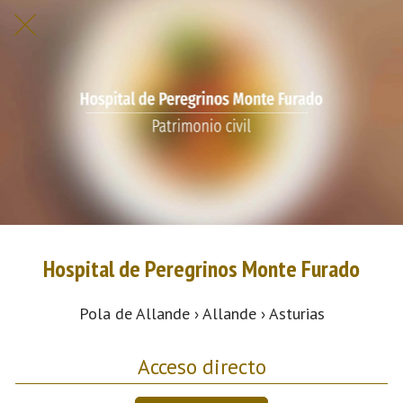
Hospital de Peregrinos Monte Furado
Pola de Allande › Allande › Asturias
Acceso directo