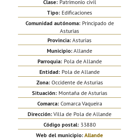
Clase:
Patrimonio civil
Tipo:
Edificaciones
Comunidad autónoma:
Principado de
Asturias
Provincia:
Asturias
Municipio:
Allande
Parroquia:
Pola de Allande
Entidad:
Pola de Allande
Zona:
Occidente de Asturias
Situación:
Montaña de Asturias
Comarca:
Comarca Vaqueira
Dirección:
Villa de Pola de Allande
Código postal:
33880
Web del municipio:
Allande