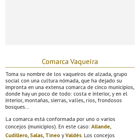
Comarca Vaqueira
Toma su nombre de los vaqueiros de alzada, grupo
social con una cultura nómada, que ha dejado su
impronta en una extensa comarca de cinco municipios,
donde hay un poco de todo: costa e interior, y en el
interior, montañas, sierras, valles, ríos, frondosos
bosques…
La comarca está conformada por uno o varios
concejos (municipios). En este caso:
Allande
,
Cudillero
,
Salas
,
Tineo
y
Valdés
. Los concejos