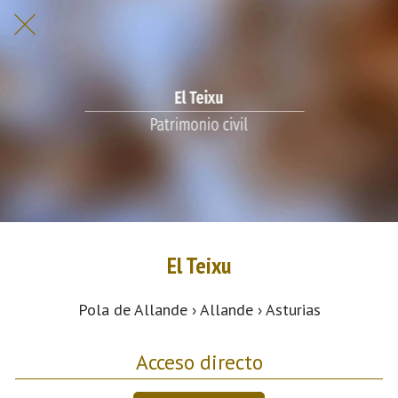
El Teixu
Pola de Allande › Allande › Asturias
Acceso directo