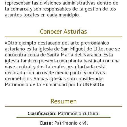
representan las divisiones administrativas dentro de
la comarca y son responsables de la gestión de los
asuntos locales en cada municipio.
Conocer Asturias
«Otro ejemplo destacado del arte prerrománico
asturiano es la Iglesia de San Miguel de Lillo, que se
encuentra cerca de Santa María del Naranco. Esta
iglesia también presenta una planta basilical con una
nave central y dos laterales, y su fachada está
decorada con arcos de medio punto y motivos
geométricos. Ambas iglesias son consideradas
Patrimonio de la Humanidad por la UNESCO.»
Resumen
Clasificación:
Patrimonio cultural
Clase:
Patrimonio civil