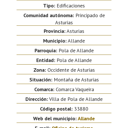
Tipo:
Edificaciones
Comunidad autónoma:
Principado de
Asturias
Provincia:
Asturias
Municipio:
Allande
Parroquia:
Pola de Allande
Entidad:
Pola de Allande
Zona:
Occidente de Asturias
Situación:
Montaña de Asturias
Comarca:
Comarca Vaqueira
Dirección:
Villa de Pola de Allande
Código postal:
33880
Web del municipio:
Allande