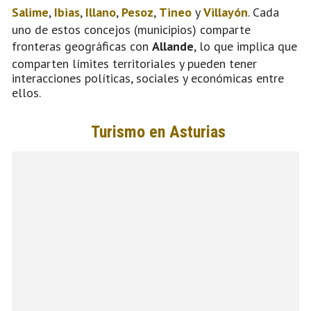
Salime
,
Ibias
,
Illano
,
Pesoz
,
Tineo
y
Villayón
. Cada
uno de estos concejos (municipios) comparte
fronteras geográficas con
Allande
, lo que implica que
comparten límites territoriales y pueden tener
interacciones políticas, sociales y económicas entre
ellos.