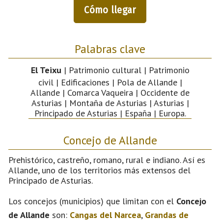
Cómo llegar
Palabras clave
El Teixu
| Patrimonio cultural | Patrimonio
civil | Edificaciones | Pola de Allande |
Allande | Comarca Vaqueira | Occidente de
Asturias | Montaña de Asturias | Asturias |
Principado de Asturias | España | Europa.
Concejo de Allande
Prehistórico, castreño, romano, rural e indiano. Así es
Allande, uno de los territorios más extensos del
Principado de Asturias.
Los concejos (municipios) que limitan con el
Concejo
de Allande
son:
Cangas del Narcea
,
Grandas de