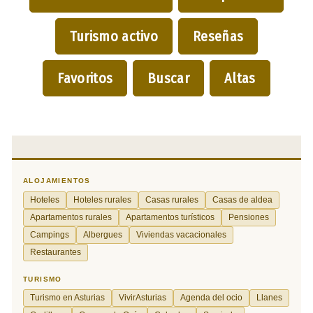
Turismo activo
Reseñas
Favoritos
Buscar
Altas