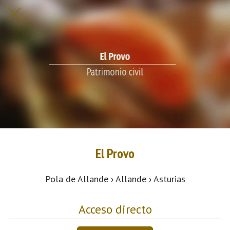
El Provo
Pola de Allande › Allande › Asturias
Acceso directo