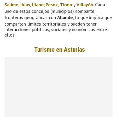
Salime
,
Ibias
,
Illano
,
Pesoz
,
Tineo
y
Villayón
. Cada
uno de estos concejos (municipios) comparte
fronteras geográficas con
Allande
, lo que implica que
comparten límites territoriales y pueden tener
interacciones políticas, sociales y económicas entre
ellos.