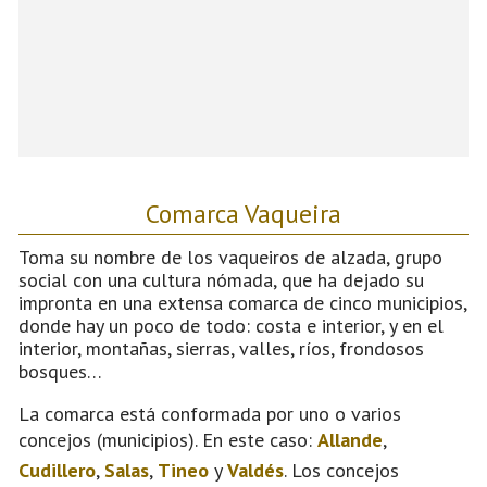
Comarca Vaqueira
Toma su nombre de los vaqueiros de alzada, grupo
social con una cultura nómada, que ha dejado su
impronta en una extensa comarca de cinco municipios,
donde hay un poco de todo: costa e interior, y en el
interior, montañas, sierras, valles, ríos, frondosos
bosques…
La comarca está conformada por uno o varios
concejos (municipios). En este caso:
Allande
,
Cudillero
,
Salas
,
Tineo
y
Valdés
. Los concejos