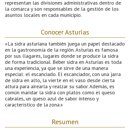
representan las divisiones administrativas dentro de
la comarca y son responsables de la gestión de los
asuntos locales en cada municipio.
Conocer Asturias
«La sidra asturiana también juega un papel destacado
en la gastronomía de la región. Asturias es famosa
por sus llagares, lugares donde se produce la sidra
de forma tradicional. Beber sidra en Asturias es toda
una experiencia, ya que se sirve de una manera
especial: el escanciado. El escanciador, con una jarra
de sidra en alto, la vierte en el vaso desde cierta
altura para airearla y realzar su sabor. Además, es
común maridar la sidra con platos como el queso
cabrales, un queso azul de sabor intenso y
característico de la zona.»
Resumen