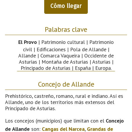
Cómo llegar
Palabras clave
El Provo
| Patrimonio cultural | Patrimonio
civil | Edificaciones | Pola de Allande |
Allande | Comarca Vaqueira | Occidente de
Asturias | Montaña de Asturias | Asturias |
Principado de Asturias | España | Europa.
Concejo de Allande
Prehistórico, castreño, romano, rural e indiano. Así es
Allande, uno de los territorios más extensos del
Principado de Asturias.
Los concejos (municipios) que limitan con el
Concejo
de Allande
son:
Cangas del Narcea
,
Grandas de