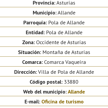
Provincia:
Asturias
Municipio:
Allande
Parroquia:
Pola de Allande
Entidad:
Pola de Allande
Zona:
Occidente de Asturias
Situación:
Montaña de Asturias
Comarca:
Comarca Vaqueira
Dirección:
Villa de Pola de Allande
Código postal:
33880
Web del municipio:
Allande
E-mail:
Oficina de turismo