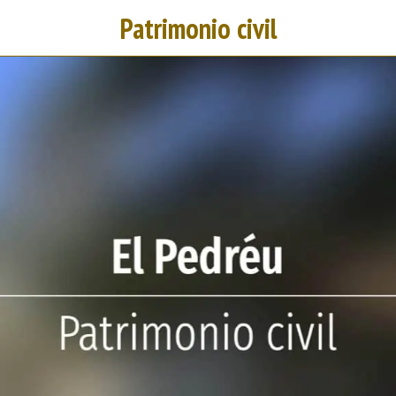
Patrimonio civil