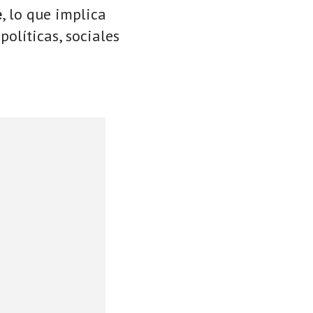
e
, lo que implica
políticas, sociales