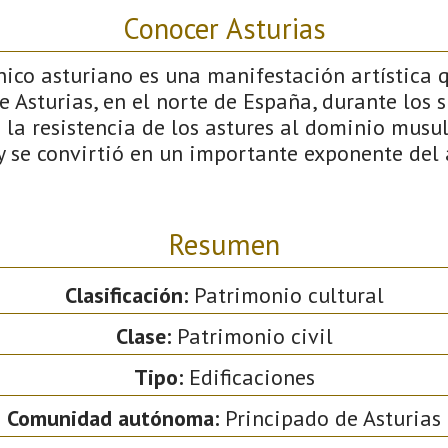
Conocer Asturias
ico asturiano es una manifestación artística q
e Asturias, en el norte de España, durante los si
 la resistencia de los astures al dominio musu
y se convirtió en un importante exponente del 
Resumen
Clasificación:
Patrimonio cultural
Clase:
Patrimonio civil
Tipo:
Edificaciones
Comunidad autónoma:
Principado de Asturias