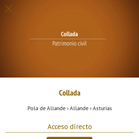
Collada
Pola de Allande › Allande › Asturias
Acceso directo