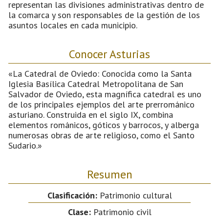
representan las divisiones administrativas dentro de
la comarca y son responsables de la gestión de los
asuntos locales en cada municipio.
Conocer Asturias
«La Catedral de Oviedo: Conocida como la Santa
Iglesia Basílica Catedral Metropolitana de San
Salvador de Oviedo, esta magnífica catedral es uno
de los principales ejemplos del arte prerrománico
asturiano. Construida en el siglo IX, combina
elementos románicos, góticos y barrocos, y alberga
numerosas obras de arte religioso, como el Santo
Sudario.»
Resumen
Clasificación:
Patrimonio cultural
Clase:
Patrimonio civil