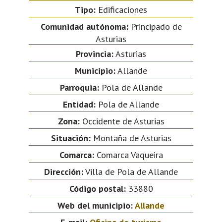
Tipo:
Edificaciones
Comunidad autónoma:
Principado de
Asturias
Provincia:
Asturias
Municipio:
Allande
Parroquia:
Pola de Allande
Entidad:
Pola de Allande
Zona:
Occidente de Asturias
Situación:
Montaña de Asturias
Comarca:
Comarca Vaqueira
Dirección:
Villa de Pola de Allande
Código postal:
33880
Web del municipio:
Allande