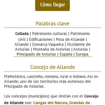
Cómo llegar
Palabras clave
Collada
| Patrimonio cultural | Patrimonio
civil | Edificaciones | Pola de Allande |
Allande | Comarca Vaqueira | Occidente de
Asturias | Montaña de Asturias | Asturias |
Principado de Asturias | España | Europa.
Concejo de Allande
Prehistórico, castreño, romano, rural e indiano. Así es
Allande, uno de los territorios más extensos del
Principado de Asturias.
Los concejos (municipios) que limitan con el
Concejo
de Allande
son:
Cangas del Narcea
,
Grandas de