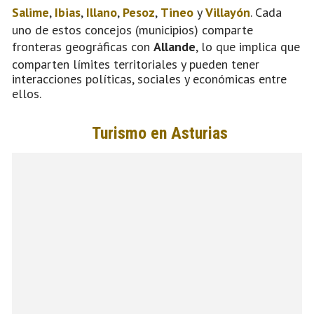
Salime
,
Ibias
,
Illano
,
Pesoz
,
Tineo
y
Villayón
. Cada
uno de estos concejos (municipios) comparte
fronteras geográficas con
Allande
, lo que implica que
comparten límites territoriales y pueden tener
interacciones políticas, sociales y económicas entre
ellos.