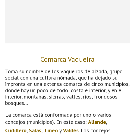
Comarca Vaqueira
Toma su nombre de los vaqueiros de alzada, grupo
social con una cultura nómada, que ha dejado su
impronta en una extensa comarca de cinco municipios,
donde hay un poco de todo: costa e interior, y en el
interior, montañas, sierras, valles, ríos, frondosos
bosques…
La comarca está conformada por uno o varios
concejos (municipios). En este caso:
Allande
,
Cudillero
,
Salas
,
Tineo
y
Valdés
. Los concejos