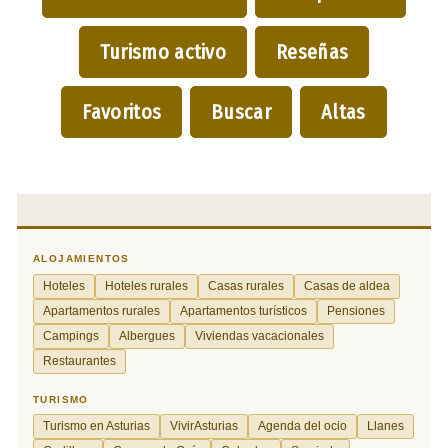
Turismo activo
Reseñas
Favoritos
Buscar
Altas