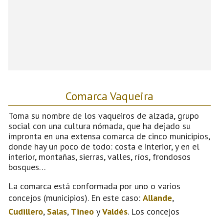
Comarca Vaqueira
Toma su nombre de los vaqueiros de alzada, grupo
social con una cultura nómada, que ha dejado su
impronta en una extensa comarca de cinco municipios,
donde hay un poco de todo: costa e interior, y en el
interior, montañas, sierras, valles, ríos, frondosos
bosques…
La comarca está conformada por uno o varios
concejos (municipios). En este caso:
Allande
,
Cudillero
,
Salas
,
Tineo
y
Valdés
. Los concejos