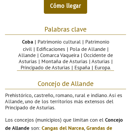
Cómo llegar
Palabras clave
Coba
| Patrimonio cultural | Patrimonio
civil | Edificaciones | Pola de Allande |
Allande | Comarca Vaqueira | Occidente de
Asturias | Montaña de Asturias | Asturias |
Principado de Asturias | España | Europa.
Concejo de Allande
Prehistórico, castreño, romano, rural e indiano. Así es
Allande, uno de los territorios más extensos del
Principado de Asturias.
Los concejos (municipios) que limitan con el
Concejo
de Allande
son:
Cangas del Narcea
,
Grandas de