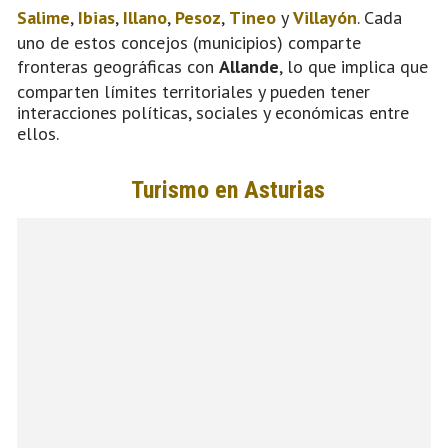
Salime
,
Ibias
,
Illano
,
Pesoz
,
Tineo
y
Villayón
. Cada
uno de estos concejos (municipios) comparte
fronteras geográficas con
Allande
, lo que implica que
comparten límites territoriales y pueden tener
interacciones políticas, sociales y económicas entre
ellos.