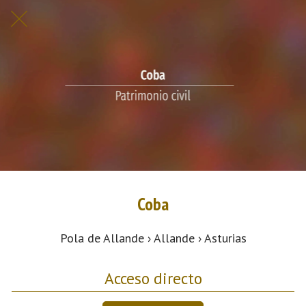
Coba
Pola de Allande › Allande › Asturias
Acceso directo