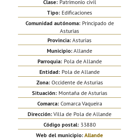
Clase:
Patrimonio civil
Tipo:
Edificaciones
Comunidad autónoma:
Principado de
Asturias
Provincia:
Asturias
Municipio:
Allande
Parroquia:
Pola de Allande
Entidad:
Pola de Allande
Zona:
Occidente de Asturias
Situación:
Montaña de Asturias
Comarca:
Comarca Vaqueira
Dirección:
Villa de Pola de Allande
Código postal:
33880
Web del municipio:
Allande