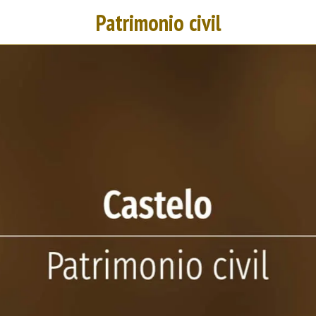
Patrimonio civil