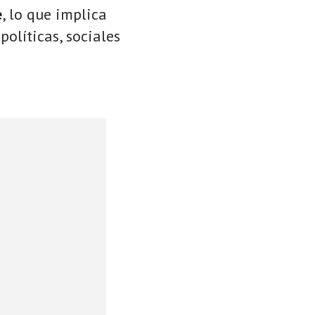
e
, lo que implica
políticas, sociales