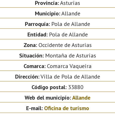
Provincia:
Asturias
Municipio:
Allande
Parroquia:
Pola de Allande
Entidad:
Pola de Allande
Zona:
Occidente de Asturias
Situación:
Montaña de Asturias
Comarca:
Comarca Vaqueira
Dirección:
Villa de Pola de Allande
Código postal:
33880
Web del municipio:
Allande
E-mail:
Oficina de turismo