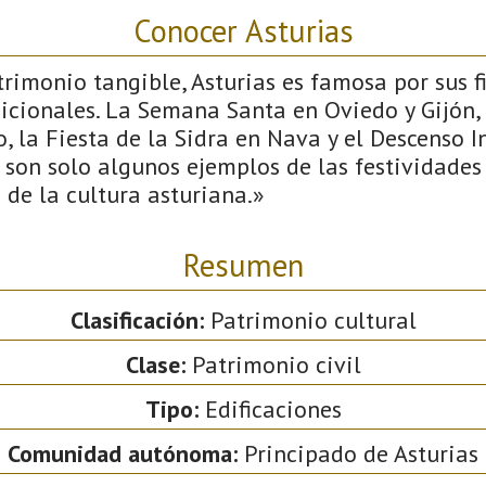
Conocer Asturias
imonio tangible, Asturias es famosa por sus fi
icionales. La Semana Santa en Oviedo y Gijón, l
, la Fiesta de la Sidra en Nava y el Descenso I
 son solo algunos ejemplos de las festividade
d de la cultura asturiana.»
Resumen
Clasificación:
Patrimonio cultural
Clase:
Patrimonio civil
Tipo:
Edificaciones
Comunidad autónoma:
Principado de Asturias