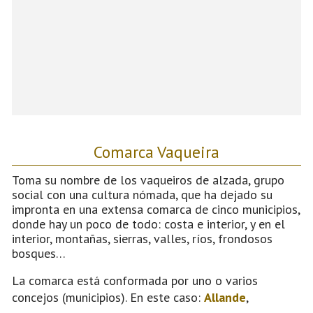
Comarca Vaqueira
Toma su nombre de los vaqueiros de alzada, grupo
social con una cultura nómada, que ha dejado su
impronta en una extensa comarca de cinco municipios,
donde hay un poco de todo: costa e interior, y en el
interior, montañas, sierras, valles, ríos, frondosos
bosques…
La comarca está conformada por uno o varios
concejos (municipios). En este caso:
Allande
,