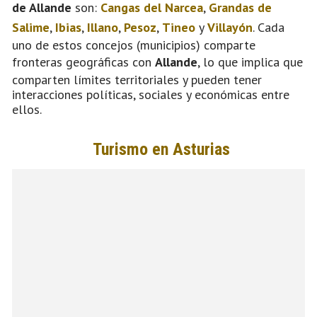
de Allande
son:
Cangas del Narcea
,
Grandas de
Salime
,
Ibias
,
Illano
,
Pesoz
,
Tineo
y
Villayón
. Cada
uno de estos concejos (municipios) comparte
fronteras geográficas con
Allande
, lo que implica que
comparten límites territoriales y pueden tener
interacciones políticas, sociales y económicas entre
ellos.