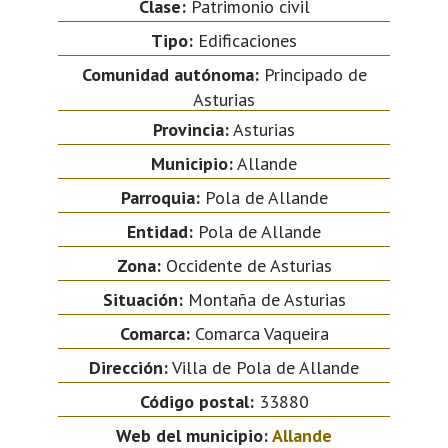
Clase:
Patrimonio civil
Tipo:
Edificaciones
Comunidad autónoma:
Principado de
Asturias
Provincia:
Asturias
Municipio:
Allande
Parroquia:
Pola de Allande
Entidad:
Pola de Allande
Zona:
Occidente de Asturias
Situación:
Montaña de Asturias
Comarca:
Comarca Vaqueira
Dirección:
Villa de Pola de Allande
Código postal:
33880
Web del municipio:
Allande