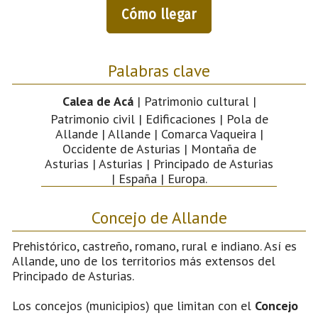
Cómo llegar
Palabras clave
Calea de Acá
| Patrimonio cultural |
Patrimonio civil | Edificaciones | Pola de
Allande | Allande | Comarca Vaqueira |
Occidente de Asturias | Montaña de
Asturias | Asturias | Principado de Asturias
| España | Europa.
Concejo de Allande
Prehistórico, castreño, romano, rural e indiano. Así es
Allande, uno de los territorios más extensos del
Principado de Asturias.
Los concejos (municipios) que limitan con el
Concejo