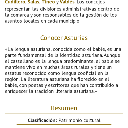
Cudillero
,
Salas
,
Tineo
y
Valdés
. Los concejos
representan las divisiones administrativas dentro de
la comarca y son responsables de la gestión de los
asuntos locales en cada municipio.
Conocer Asturias
«La lengua asturiana, conocida como el bable, es una
parte fundamental de la identidad asturiana. Aunque
el castellano es la lengua predominante, el bable se
mantiene vivo en muchas áreas rurales y tiene un
estatus reconocido como lengua cooficial en la
región. La literatura asturiana ha florecido en el
bable, con poetas y escritores que han contribuido a
enriquecer la tradición literaria asturiana.»
Resumen
Clasificación:
Patrimonio cultural