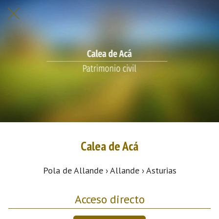
Calea de Acá
Pola de Allande › Allande › Asturias
Acceso directo