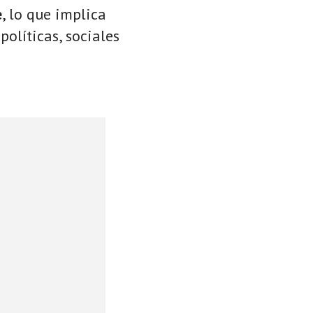
e
, lo que implica
políticas, sociales