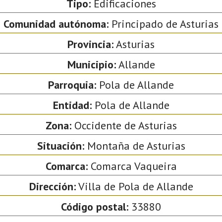
Tipo:
Edificaciones
Comunidad autónoma:
Principado de Asturias
Provincia:
Asturias
Municipio:
Allande
Parroquia:
Pola de Allande
Entidad:
Pola de Allande
Zona:
Occidente de Asturias
Situación:
Montaña de Asturias
Comarca:
Comarca Vaqueira
Dirección:
Villa de Pola de Allande
Código postal:
33880