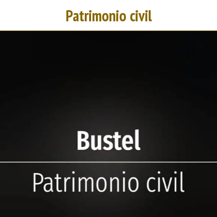
Patrimonio civil