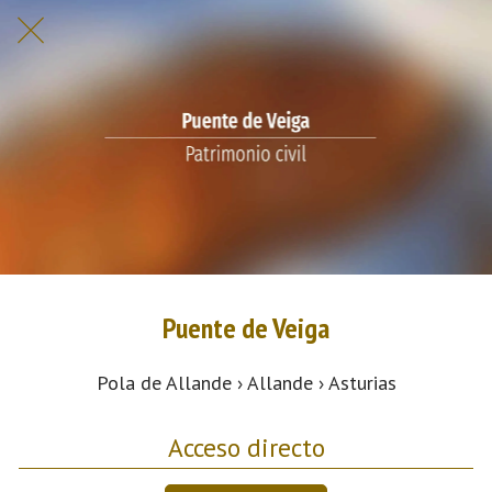
Puente de Veiga
Pola de Allande › Allande › Asturias
Acceso directo