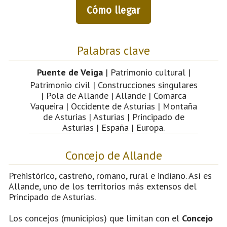
Cómo llegar
Palabras clave
Puente de Veiga
| Patrimonio cultural |
Patrimonio civil | Construcciones singulares
| Pola de Allande | Allande | Comarca
Vaqueira | Occidente de Asturias | Montaña
de Asturias | Asturias | Principado de
Asturias | España | Europa.
Concejo de Allande
Prehistórico, castreño, romano, rural e indiano. Así es
Allande, uno de los territorios más extensos del
Principado de Asturias.
Los concejos (municipios) que limitan con el
Concejo