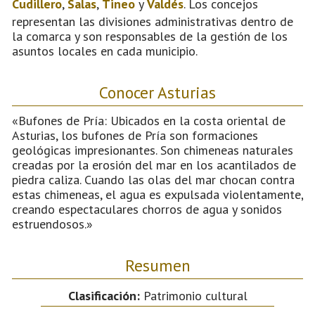
Cudillero
,
Salas
,
Tineo
y
Valdés
. Los concejos
representan las divisiones administrativas dentro de
la comarca y son responsables de la gestión de los
asuntos locales en cada municipio.
Conocer Asturias
«Bufones de Pría: Ubicados en la costa oriental de
Asturias, los bufones de Pría son formaciones
geológicas impresionantes. Son chimeneas naturales
creadas por la erosión del mar en los acantilados de
piedra caliza. Cuando las olas del mar chocan contra
estas chimeneas, el agua es expulsada violentamente,
creando espectaculares chorros de agua y sonidos
estruendosos.»
Resumen
Clasificación:
Patrimonio cultural