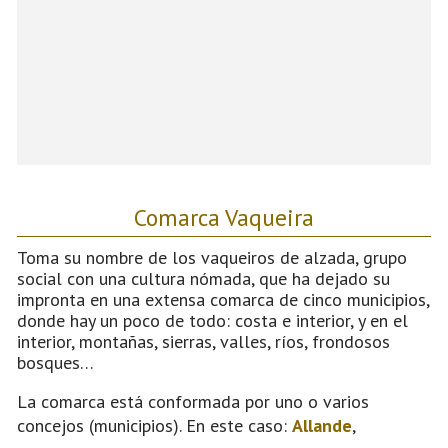
Comarca Vaqueira
Toma su nombre de los vaqueiros de alzada, grupo
social con una cultura nómada, que ha dejado su
impronta en una extensa comarca de cinco municipios,
donde hay un poco de todo: costa e interior, y en el
interior, montañas, sierras, valles, ríos, frondosos
bosques…
La comarca está conformada por uno o varios
concejos (municipios). En este caso:
Allande
,