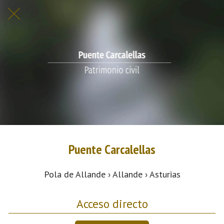
Puente Carcalellas
Pola de Allande › Allande › Asturias
Acceso directo