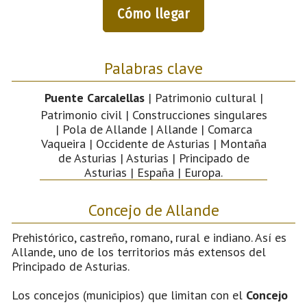
Cómo llegar
Palabras clave
Puente Carcalellas
| Patrimonio cultural |
Patrimonio civil | Construcciones singulares
| Pola de Allande | Allande | Comarca
Vaqueira | Occidente de Asturias | Montaña
de Asturias | Asturias | Principado de
Asturias | España | Europa.
Concejo de Allande
Prehistórico, castreño, romano, rural e indiano. Así es
Allande, uno de los territorios más extensos del
Principado de Asturias.
Los concejos (municipios) que limitan con el
Concejo