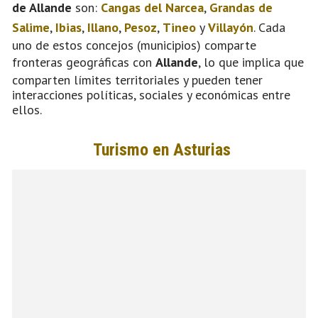
de Allande
son:
Cangas del Narcea
,
Grandas de
Salime
,
Ibias
,
Illano
,
Pesoz
,
Tineo
y
Villayón
. Cada
uno de estos concejos (municipios) comparte
fronteras geográficas con
Allande
, lo que implica que
comparten límites territoriales y pueden tener
interacciones políticas, sociales y económicas entre
ellos.