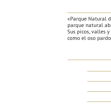
«Parque Natural d
parque natural ab
Sus picos, valles 
como el oso pardo 