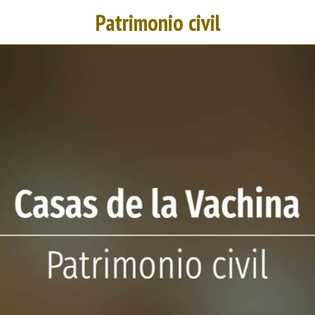
Patrimonio civil