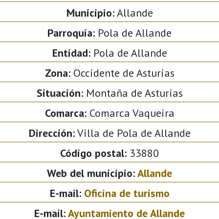
Municipio:
Allande
Parroquia:
Pola de Allande
Entidad:
Pola de Allande
Zona:
Occidente de Asturias
Situación:
Montaña de Asturias
Comarca:
Comarca Vaqueira
Dirección:
Villa de Pola de Allande
Código postal:
33880
Web del municipio:
Allande
E-mail:
Oficina de turismo
E-mail:
Ayuntamiento de Allande