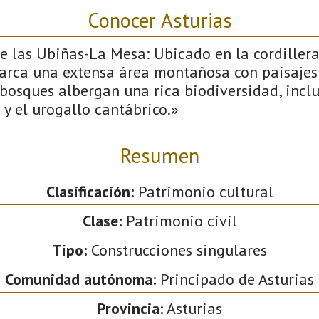
Conocer Asturias
e las Ubiñas-La Mesa: Ubicado en la cordillera
arca una extensa área montañosa con paisajes
y bosques albergan una rica biodiversidad, incl
y el urogallo cantábrico.»
Resumen
Clasificación:
Patrimonio cultural
Clase:
Patrimonio civil
Tipo:
Construcciones singulares
Comunidad autónoma:
Principado de Asturias
Provincia:
Asturias