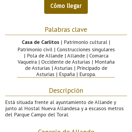
Cómo llegar
Palabras clave
Casa de Carlitos
| Patrimonio cultural |
Patrimonio civil | Construcciones singulares
| Pola de Allande | Allande | Comarca
Vaqueira | Occidente de Asturias | Montaña
de Asturias | Asturias | Principado de
Asturias | España | Europa.
Descripción
Está situada frente al ayuntamiento de Allande y
junto al Hostal Nueva Allandesa y a escasos metros
del Parque Campo del Toral.
Concejo de Allande