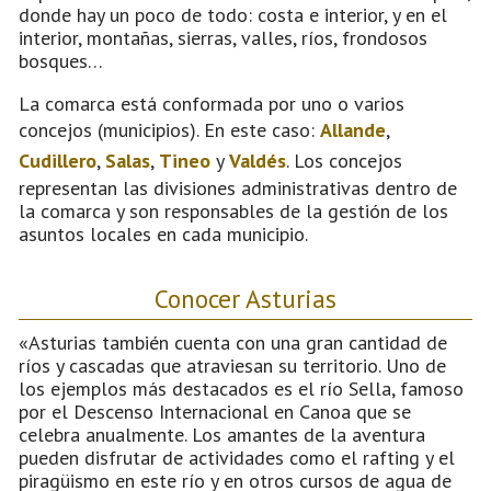
donde hay un poco de todo: costa e interior, y en el
interior, montañas, sierras, valles, ríos, frondosos
bosques…
La comarca está conformada por uno o varios
concejos (municipios). En este caso:
Allande
,
Cudillero
,
Salas
,
Tineo
y
Valdés
. Los concejos
representan las divisiones administrativas dentro de
la comarca y son responsables de la gestión de los
asuntos locales en cada municipio.
Conocer Asturias
«Asturias también cuenta con una gran cantidad de
ríos y cascadas que atraviesan su territorio. Uno de
los ejemplos más destacados es el río Sella, famoso
por el Descenso Internacional en Canoa que se
celebra anualmente. Los amantes de la aventura
pueden disfrutar de actividades como el rafting y el
piragüismo en este río y en otros cursos de agua de