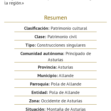
la región.»
Resumen
Clasificación:
Patrimonio cultural
Clase:
Patrimonio civil
Tipo:
Construcciones singulares
Comunidad autónoma:
Principado de
Asturias
Provincia:
Asturias
Municipio:
Allande
Parroquia:
Pola de Allande
Entidad:
Pola de Allande
Zona:
Occidente de Asturias
Situación:
Montaña de Asturias