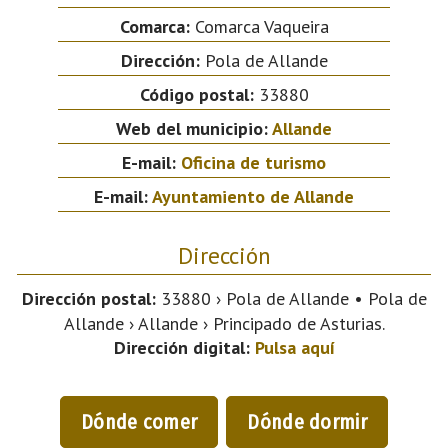
Comarca:
Comarca Vaqueira
Dirección:
Pola de Allande
Código postal:
33880
Web del municipio:
Allande
E-mail:
Oficina de turismo
E-mail:
Ayuntamiento de Allande
Dirección
Dirección postal:
33880 › Pola de Allande • Pola de
Allande › Allande › Principado de Asturias.
Dirección digital:
Pulsa aquí
Dónde comer
Dónde dormir