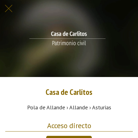
Casa de Carlitos
Pola de Allande › Allande › Asturias
Acceso directo