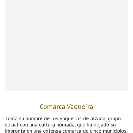
Comarca Vaqueira
Toma su nombre de los vaqueiros de alzada, grupo
social con una cultura nómada, que ha dejado su
impronta en una extensa comarca de cinco municipios,