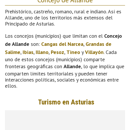
Prehistórico, castreño, romano, rural e indiano. Así es
Allande, uno de los territorios más extensos del
Principado de Asturias.
Los concejos (municipios) que limitan con el
Concejo
de Allande
son:
Cangas del Narcea
,
Grandas de
Salime
,
Ibias
,
Illano
,
Pesoz
,
Tineo
y
Villayón
. Cada
uno de estos concejos (municipios) comparte
fronteras geográficas con
Allande
, lo que implica que
comparten límites territoriales y pueden tener
interacciones políticas, sociales y económicas entre
ellos.