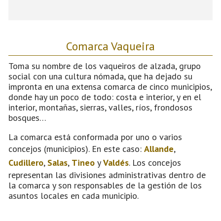
Comarca Vaqueira
Toma su nombre de los vaqueiros de alzada, grupo
social con una cultura nómada, que ha dejado su
impronta en una extensa comarca de cinco municipios,
donde hay un poco de todo: costa e interior, y en el
interior, montañas, sierras, valles, ríos, frondosos
bosques…
La comarca está conformada por uno o varios
concejos (municipios). En este caso:
Allande
,
Cudillero
,
Salas
,
Tineo
y
Valdés
. Los concejos
representan las divisiones administrativas dentro de
la comarca y son responsables de la gestión de los
asuntos locales en cada municipio.