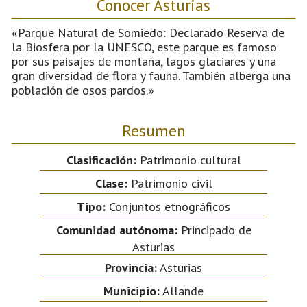
Conocer Asturias
«Parque Natural de Somiedo: Declarado Reserva de
la Biosfera por la UNESCO, este parque es famoso
por sus paisajes de montaña, lagos glaciares y una
gran diversidad de flora y fauna. También alberga una
población de osos pardos.»
Resumen
Clasificación:
Patrimonio cultural
Clase:
Patrimonio civil
Tipo:
Conjuntos etnográficos
Comunidad autónoma:
Principado de
Asturias
Provincia:
Asturias
Municipio:
Allande