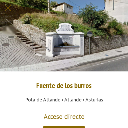
Fuente de los burros
Pola de Allande › Allande › Asturias
Acceso directo