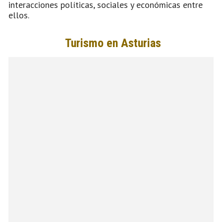
interacciones políticas, sociales y económicas entre
ellos.