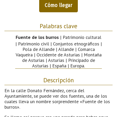
Cómo llegar
Palabras clave
Fuente de los burros
| Patrimonio cultural
| Patrimonio civil | Conjuntos etnográficos |
Pola de Allande | Allande | Comarca
Vaqueira | Occidente de Asturias | Montaña
de Asturias | Asturias | Principado de
Asturias | España | Europa.
Descripción
En la calle Donato Fernández, cerca del
Ayuntamiente, se puede ver dos fuentes, una de los
cuales lleva un nombre sorprendente «Fuente de los
burros».