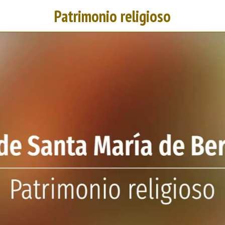
Patrimonio religioso