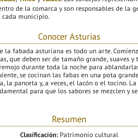
ntro de la comarca y son responsables de la ge
n cada municipio.
Conocer Asturias
e la fabada asturiana es todo un arte. Comienz
as, que deben ser de tamaño grande, suaves y t
remojo durante toda la noche para ablandarlas 
guiente, se cocinan las fabas en una pota grande
a, la panceta y, a veces, el lacón o el tocino. La
damental para que los sabores se mezclen y se
Resumen
Clasificación:
Patrimonio cultural