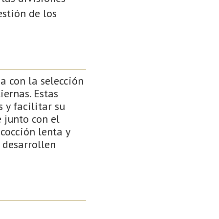
stión de los
a con la selección
iernas. Estas
y facilitar su
 junto con el
 cocción lenta y
 desarrollen