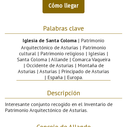
Cómo llegar
Palabras clave
Iglesia de Santa Coloma
| Patrimonio
Arquitectónico de Asturias | Patrimonio
cultural | Patrimonio religioso | Iglesias |
Santa Coloma | Allande | Comarca Vaqueira
| Occidente de Asturias | Montaña de
Asturias | Asturias | Principado de Asturias
| España | Europa.
Descripción
Interesante conjunto recogido en el Inventario de
Patrimonio Arquitectónico de Asturias.
Concejo de Allande