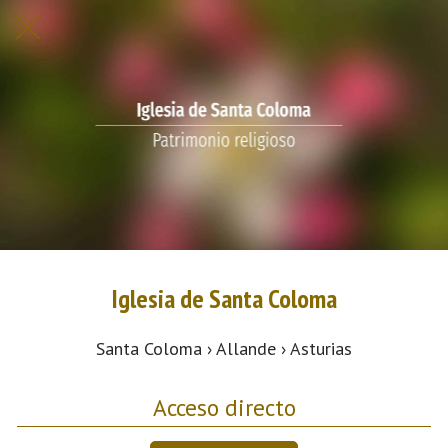
Iglesia de Santa Coloma
Santa Coloma › Allande › Asturias
Acceso directo