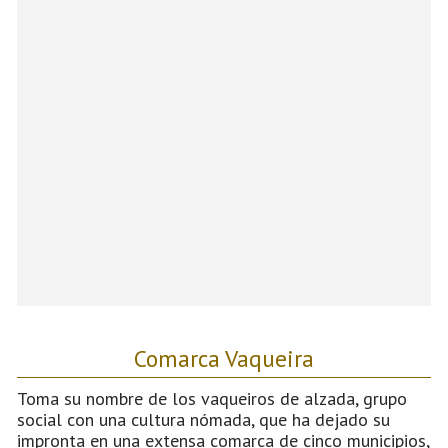
Comarca Vaqueira
Toma su nombre de los vaqueiros de alzada, grupo
social con una cultura nómada, que ha dejado su
impronta en una extensa comarca de cinco municipios,