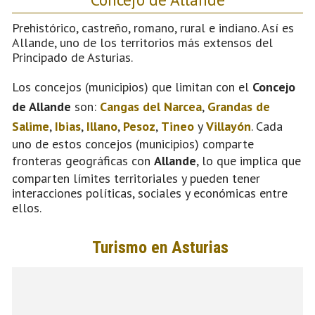
Prehistórico, castreño, romano, rural e indiano. Así es
Allande, uno de los territorios más extensos del
Principado de Asturias.
Los concejos (municipios) que limitan con el
Concejo
de Allande
son:
Cangas del Narcea
,
Grandas de
Salime
,
Ibias
,
Illano
,
Pesoz
,
Tineo
y
Villayón
. Cada
uno de estos concejos (municipios) comparte
fronteras geográficas con
Allande
, lo que implica que
comparten límites territoriales y pueden tener
interacciones políticas, sociales y económicas entre
ellos.