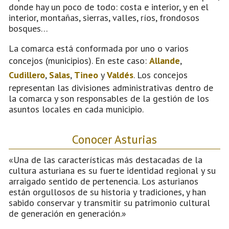
donde hay un poco de todo: costa e interior, y en el
interior, montañas, sierras, valles, ríos, frondosos
bosques…
La comarca está conformada por uno o varios
concejos (municipios). En este caso:
Allande
,
Cudillero
,
Salas
,
Tineo
y
Valdés
. Los concejos
representan las divisiones administrativas dentro de
la comarca y son responsables de la gestión de los
asuntos locales en cada municipio.
Conocer Asturias
«Una de las características más destacadas de la
cultura asturiana es su fuerte identidad regional y su
arraigado sentido de pertenencia. Los asturianos
están orgullosos de su historia y tradiciones, y han
sabido conservar y transmitir su patrimonio cultural
de generación en generación.»