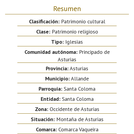
Resumen
Clasificación:
Patrimonio cultural
Clase:
Patrimonio religioso
Tipo:
Iglesias
Comunidad autónoma:
Principado de
Asturias
Provincia:
Asturias
Municipio:
Allande
Parroquia:
Santa Coloma
Entidad:
Santa Coloma
Zona:
Occidente de Asturias
Situación:
Montaña de Asturias
Comarca:
Comarca Vaqueira