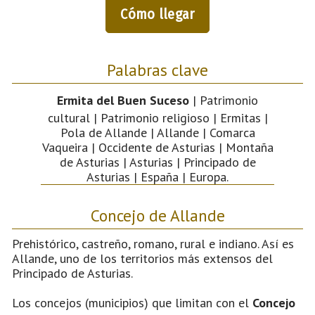
Cómo llegar
Palabras clave
Ermita del Buen Suceso
| Patrimonio
cultural | Patrimonio religioso | Ermitas |
Pola de Allande | Allande | Comarca
Vaqueira | Occidente de Asturias | Montaña
de Asturias | Asturias | Principado de
Asturias | España | Europa.
Concejo de Allande
Prehistórico, castreño, romano, rural e indiano. Así es
Allande, uno de los territorios más extensos del
Principado de Asturias.
Los concejos (municipios) que limitan con el
Concejo