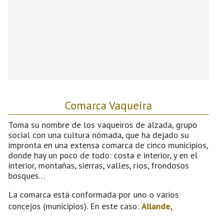
Comarca Vaqueira
Toma su nombre de los vaqueiros de alzada, grupo
social con una cultura nómada, que ha dejado su
impronta en una extensa comarca de cinco municipios,
donde hay un poco de todo: costa e interior, y en el
interior, montañas, sierras, valles, ríos, frondosos
bosques…
La comarca está conformada por uno o varios
concejos (municipios). En este caso:
Allande
,