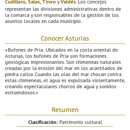
Cudillero
,
Salas
,
Tineo
y
Valdés
. Los concejos
representan las divisiones administrativas dentro de
la comarca y son responsables de la gestión de los
asuntos locales en cada municipio.
Conocer Asturias
«Bufones de Pría: Ubicados en la costa oriental de
Asturias, los bufones de Pría son formaciones
geológicas impresionantes. Son chimeneas naturales
creadas por la erosión del mar en los acantilados de
piedra caliza. Cuando las olas del mar chocan contra
estas chimeneas, el agua es expulsada violentamente,
creando espectaculares chorros de agua y sonidos
estruendosos.»
Resumen
Clasificación:
Patrimonio cultural