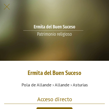
Ermita del Buen Suceso
Pola de Allande › Allande › Asturias
Acceso directo