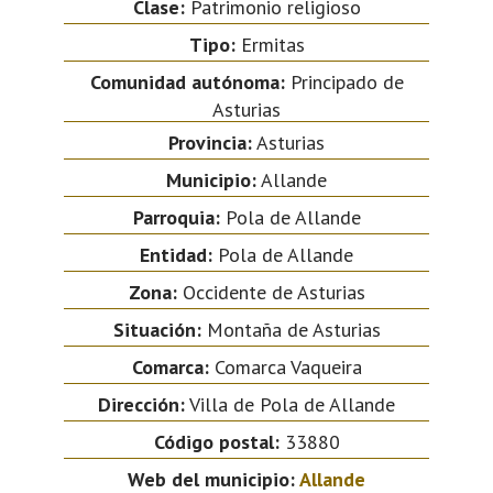
Clase:
Patrimonio religioso
Tipo:
Ermitas
Comunidad autónoma:
Principado de
Asturias
Provincia:
Asturias
Municipio:
Allande
Parroquia:
Pola de Allande
Entidad:
Pola de Allande
Zona:
Occidente de Asturias
Situación:
Montaña de Asturias
Comarca:
Comarca Vaqueira
Dirección:
Villa de Pola de Allande
Código postal:
33880
Web del municipio:
Allande