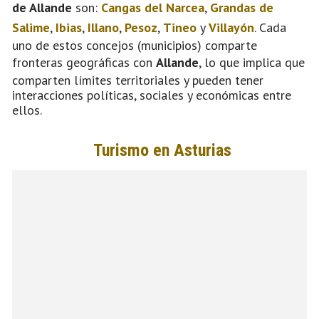
de Allande
son:
Cangas del Narcea
,
Grandas de
Salime
,
Ibias
,
Illano
,
Pesoz
,
Tineo
y
Villayón
. Cada
uno de estos concejos (municipios) comparte
fronteras geográficas con
Allande
, lo que implica que
comparten límites territoriales y pueden tener
interacciones políticas, sociales y económicas entre
ellos.