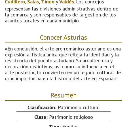
Cudillero
,
Salas
,
Tineo
y
Valdés
. Los concejos
representan las divisiones administrativas dentro de
la comarca y son responsables de la gestión de los
asuntos locales en cada municipio.
Conocer Asturias
«En conclusión, el arte prerrománico asturiano es una
expresión artística única que refleja la identidad y la
resistencia del pueblo asturiano. Su arquitectura y
decoración distintivas, así como su influencia en el
arte posterior, lo convierten en un legado cultural de
gran importancia en la historia del arte en España.»
Resumen
Clasificación:
Patrimonio cultural
Clase:
Patrimonio religioso
Tipo:
Ermitas