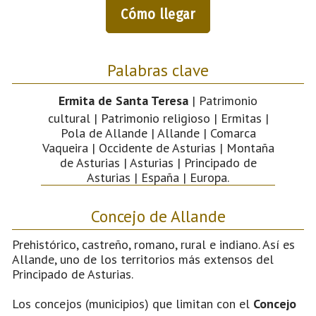
Cómo llegar
Palabras clave
Ermita de Santa Teresa
| Patrimonio
cultural | Patrimonio religioso | Ermitas |
Pola de Allande | Allande | Comarca
Vaqueira | Occidente de Asturias | Montaña
de Asturias | Asturias | Principado de
Asturias | España | Europa.
Concejo de Allande
Prehistórico, castreño, romano, rural e indiano. Así es
Allande, uno de los territorios más extensos del
Principado de Asturias.
Los concejos (municipios) que limitan con el
Concejo