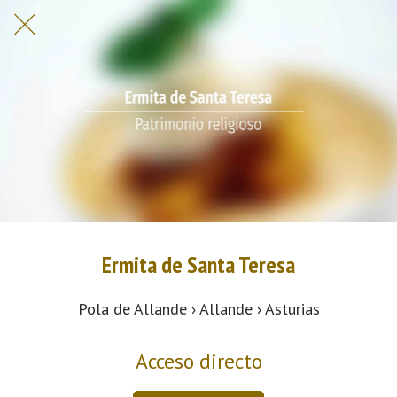
Ermita de Santa Teresa
Pola de Allande › Allande › Asturias
Acceso directo