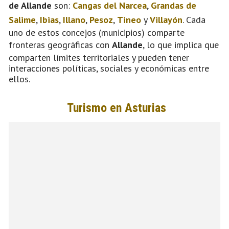
de Allande
son:
Cangas del Narcea
,
Grandas de
Salime
,
Ibias
,
Illano
,
Pesoz
,
Tineo
y
Villayón
. Cada
uno de estos concejos (municipios) comparte
fronteras geográficas con
Allande
, lo que implica que
comparten límites territoriales y pueden tener
interacciones políticas, sociales y económicas entre
ellos.