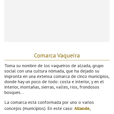
Comarca Vaqueira
Toma su nombre de los vaqueiros de alzada, grupo
social con una cultura nómada, que ha dejado su
impronta en una extensa comarca de cinco municipios,
donde hay un poco de todo: costa e interior, y en el
interior, montañas, sierras, valles, ríos, frondosos
bosques…
La comarca está conformada por uno o varios
concejos (municipios). En este caso:
Allande
,