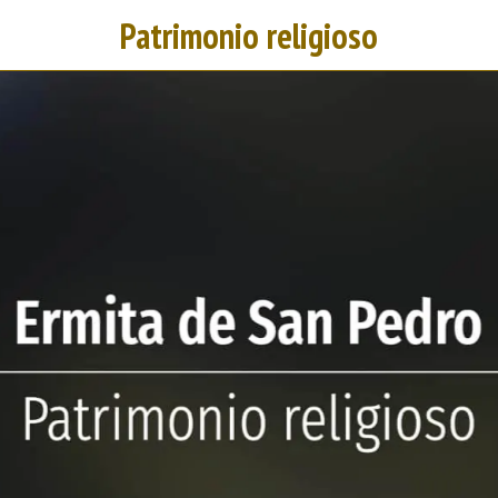
Patrimonio religioso