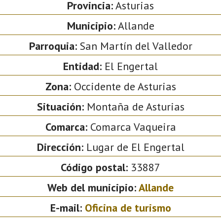
Provincia:
Asturias
Municipio:
Allande
Parroquia:
San Martín del Valledor
Entidad:
El Engertal
Zona:
Occidente de Asturias
Situación:
Montaña de Asturias
Comarca:
Comarca Vaqueira
Dirección:
Lugar de El Engertal
Código postal:
33887
Web del municipio:
Allande
E-mail:
Oficina de turismo