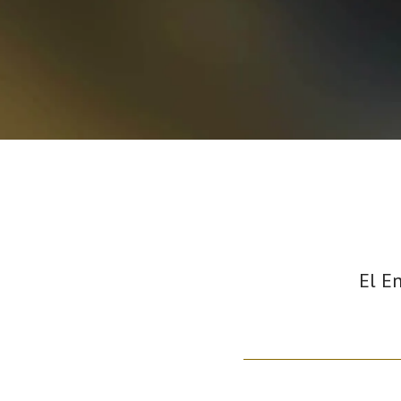
El En