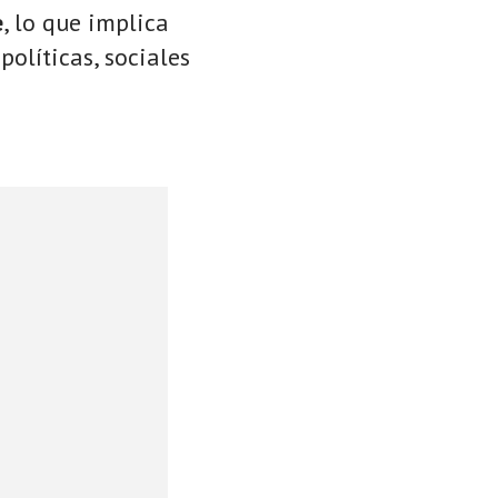
e
, lo que implica
políticas, sociales