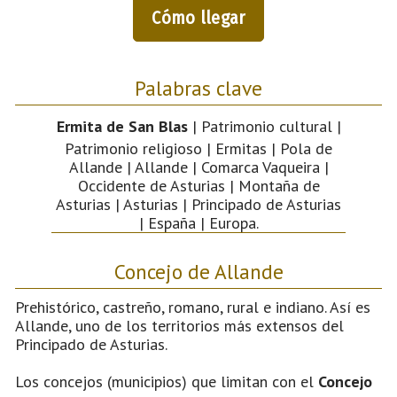
Cómo llegar
Palabras clave
Ermita de San Blas
| Patrimonio cultural |
Patrimonio religioso | Ermitas | Pola de
Allande | Allande | Comarca Vaqueira |
Occidente de Asturias | Montaña de
Asturias | Asturias | Principado de Asturias
| España | Europa.
Concejo de Allande
Prehistórico, castreño, romano, rural e indiano. Así es
Allande, uno de los territorios más extensos del
Principado de Asturias.
Los concejos (municipios) que limitan con el
Concejo