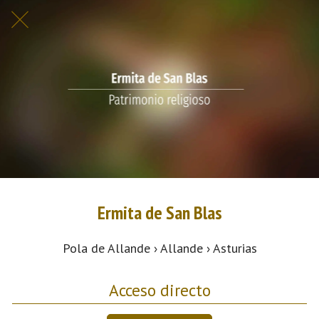
Ermita de San Blas
Pola de Allande › Allande › Asturias
Acceso directo