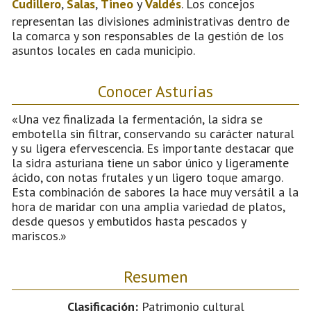
Cudillero
,
Salas
,
Tineo
y
Valdés
. Los concejos
representan las divisiones administrativas dentro de
la comarca y son responsables de la gestión de los
asuntos locales en cada municipio.
Conocer Asturias
«Una vez finalizada la fermentación, la sidra se
embotella sin filtrar, conservando su carácter natural
y su ligera efervescencia. Es importante destacar que
la sidra asturiana tiene un sabor único y ligeramente
ácido, con notas frutales y un ligero toque amargo.
Esta combinación de sabores la hace muy versátil a la
hora de maridar con una amplia variedad de platos,
desde quesos y embutidos hasta pescados y
mariscos.»
Resumen
Clasificación:
Patrimonio cultural