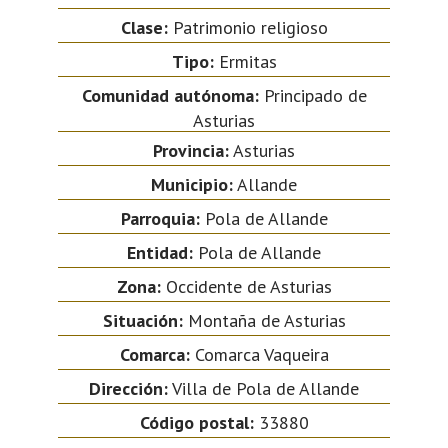
Clase:
Patrimonio religioso
Tipo:
Ermitas
Comunidad autónoma:
Principado de
Asturias
Provincia:
Asturias
Municipio:
Allande
Parroquia:
Pola de Allande
Entidad:
Pola de Allande
Zona:
Occidente de Asturias
Situación:
Montaña de Asturias
Comarca:
Comarca Vaqueira
Dirección:
Villa de Pola de Allande
Código postal:
33880