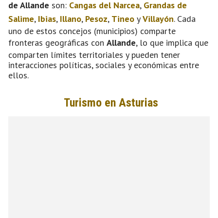
de Allande
son:
Cangas del Narcea
,
Grandas de
Salime
,
Ibias
,
Illano
,
Pesoz
,
Tineo
y
Villayón
. Cada
uno de estos concejos (municipios) comparte
fronteras geográficas con
Allande
, lo que implica que
comparten límites territoriales y pueden tener
interacciones políticas, sociales y económicas entre
ellos.