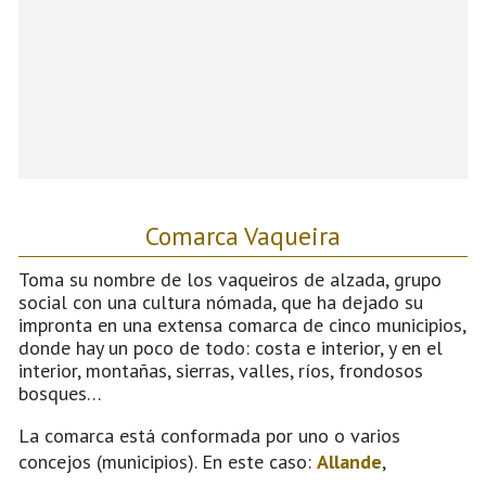
Comarca Vaqueira
Toma su nombre de los vaqueiros de alzada, grupo
social con una cultura nómada, que ha dejado su
impronta en una extensa comarca de cinco municipios,
donde hay un poco de todo: costa e interior, y en el
interior, montañas, sierras, valles, ríos, frondosos
bosques…
La comarca está conformada por uno o varios
concejos (municipios). En este caso:
Allande
,