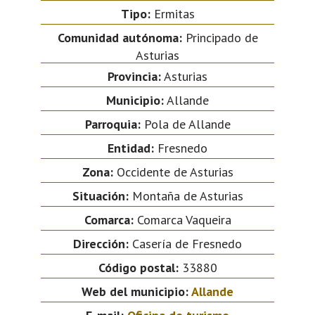
Tipo:
Ermitas
Comunidad autónoma:
Principado de
Asturias
Provincia:
Asturias
Municipio:
Allande
Parroquia:
Pola de Allande
Entidad:
Fresnedo
Zona:
Occidente de Asturias
Situación:
Montaña de Asturias
Comarca:
Comarca Vaqueira
Dirección:
Casería de Fresnedo
Código postal:
33880
Web del municipio:
Allande