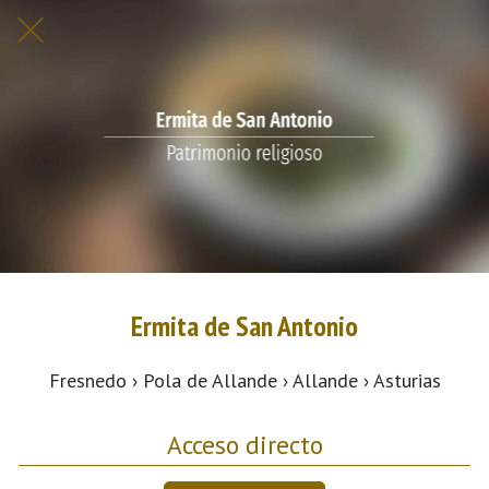
Ermita de San Antonio
Fresnedo › Pola de Allande › Allande › Asturias
Acceso directo