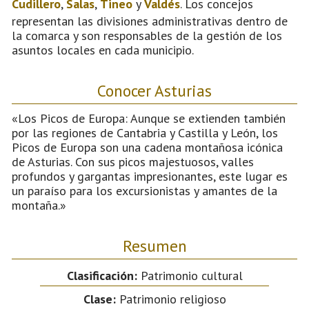
Cudillero
,
Salas
,
Tineo
y
Valdés
. Los concejos
representan las divisiones administrativas dentro de
la comarca y son responsables de la gestión de los
asuntos locales en cada municipio.
Conocer Asturias
«Los Picos de Europa: Aunque se extienden también
por las regiones de Cantabria y Castilla y León, los
Picos de Europa son una cadena montañosa icónica
de Asturias. Con sus picos majestuosos, valles
profundos y gargantas impresionantes, este lugar es
un paraíso para los excursionistas y amantes de la
montaña.»
Resumen
Clasificación:
Patrimonio cultural
Clase:
Patrimonio religioso