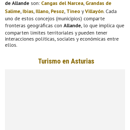
de Allande
son:
Cangas del Narcea
,
Grandas de
Salime
,
Ibias
,
Illano
,
Pesoz
,
Tineo
y
Villayón
. Cada
uno de estos concejos (municipios) comparte
fronteras geográficas con
Allande
, lo que implica que
comparten límites territoriales y pueden tener
interacciones políticas, sociales y económicas entre
ellos.