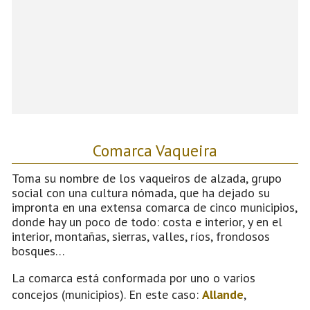
Comarca Vaqueira
Toma su nombre de los vaqueiros de alzada, grupo
social con una cultura nómada, que ha dejado su
impronta en una extensa comarca de cinco municipios,
donde hay un poco de todo: costa e interior, y en el
interior, montañas, sierras, valles, ríos, frondosos
bosques…
La comarca está conformada por uno o varios
concejos (municipios). En este caso:
Allande
,