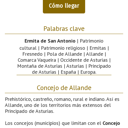
Cómo llegar
Palabras clave
Ermita de San Antonio
| Patrimonio
cultural | Patrimonio religioso | Ermitas |
Fresnedo | Pola de Allande | Allande |
Comarca Vaqueira | Occidente de Asturias |
Montaña de Asturias | Asturias | Principado
de Asturias | España | Europa.
Concejo de Allande
Prehistórico, castreño, romano, rural e indiano. Así es
Allande, uno de los territorios más extensos del
Principado de Asturias.
Los concejos (municipios) que limitan con el
Concejo