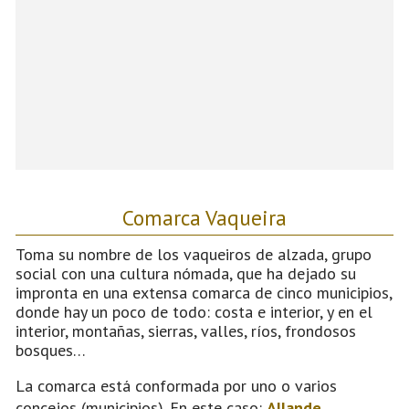
Comarca Vaqueira
Toma su nombre de los vaqueiros de alzada, grupo
social con una cultura nómada, que ha dejado su
impronta en una extensa comarca de cinco municipios,
donde hay un poco de todo: costa e interior, y en el
interior, montañas, sierras, valles, ríos, frondosos
bosques…
La comarca está conformada por uno o varios
concejos (municipios). En este caso:
Allande
,