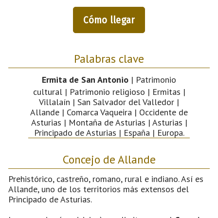
Cómo llegar
Palabras clave
Ermita de San Antonio
| Patrimonio
cultural | Patrimonio religioso | Ermitas |
Villalaín | San Salvador del Valledor |
Allande | Comarca Vaqueira | Occidente de
Asturias | Montaña de Asturias | Asturias |
Principado de Asturias | España | Europa.
Concejo de Allande
Prehistórico, castreño, romano, rural e indiano. Así es
Allande, uno de los territorios más extensos del
Principado de Asturias.