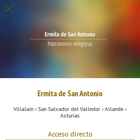
Ermita de San Antonio
Villalaín › San Salvador del Valledor › Allande ›
Asturias
Acceso directo