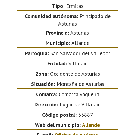
Tipo:
Ermitas
Comunidad autónoma:
Principado de
Asturias
Provincia:
Asturias
Municipio:
Allande
Parroquia:
San Salvador del Valledor
Entidad:
Villalaín
Zona:
Occidente de Asturias
Situación:
Montaña de Asturias
Comarca:
Comarca Vaqueira
Dirección:
Lugar de Villalaín
Código postal:
33887
Web del municipio:
Allande