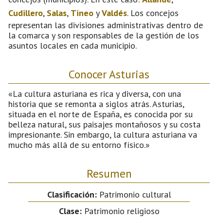
Cudillero
,
Salas
,
Tineo
y
Valdés
. Los concejos
representan las divisiones administrativas dentro de
la comarca y son responsables de la gestión de los
asuntos locales en cada municipio.
Conocer Asturias
«La cultura asturiana es rica y diversa, con una
historia que se remonta a siglos atrás. Asturias,
situada en el norte de España, es conocida por su
belleza natural, sus paisajes montañosos y su costa
impresionante. Sin embargo, la cultura asturiana va
mucho más allá de su entorno físico.»
Resumen
Clasificación:
Patrimonio cultural
Clase:
Patrimonio religioso