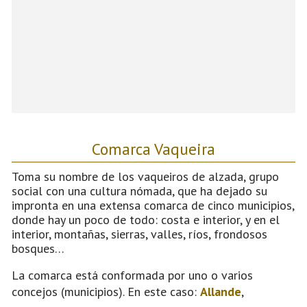
Comarca Vaqueira
Toma su nombre de los vaqueiros de alzada, grupo
social con una cultura nómada, que ha dejado su
impronta en una extensa comarca de cinco municipios,
donde hay un poco de todo: costa e interior, y en el
interior, montañas, sierras, valles, ríos, frondosos
bosques…
La comarca está conformada por uno o varios
concejos (municipios). En este caso:
Allande
,