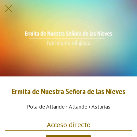
Ermita de Nuestra Señora de las Nieves
Pola de Allande › Allande › Asturias
Acceso directo