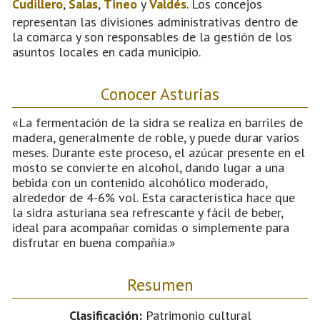
Cudillero
,
Salas
,
Tineo
y
Valdés
. Los concejos
representan las divisiones administrativas dentro de
la comarca y son responsables de la gestión de los
asuntos locales en cada municipio.
Conocer Asturias
«La fermentación de la sidra se realiza en barriles de
madera, generalmente de roble, y puede durar varios
meses. Durante este proceso, el azúcar presente en el
mosto se convierte en alcohol, dando lugar a una
bebida con un contenido alcohólico moderado,
alrededor de 4-6% vol. Esta característica hace que
la sidra asturiana sea refrescante y fácil de beber,
ideal para acompañar comidas o simplemente para
disfrutar en buena compañía.»
Resumen
Clasificación:
Patrimonio cultural