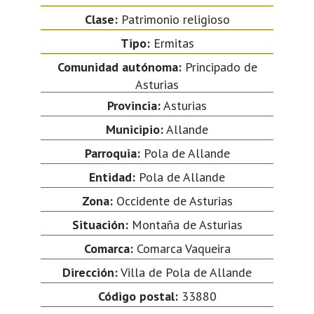
Clase:
Patrimonio religioso
Tipo:
Ermitas
Comunidad autónoma:
Principado de
Asturias
Provincia:
Asturias
Municipio:
Allande
Parroquia:
Pola de Allande
Entidad:
Pola de Allande
Zona:
Occidente de Asturias
Situación:
Montaña de Asturias
Comarca:
Comarca Vaqueira
Dirección:
Villa de Pola de Allande
Código postal:
33880