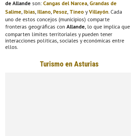
de Allande
son:
Cangas del Narcea
,
Grandas de
Salime
,
Ibias
,
Illano
,
Pesoz
,
Tineo
y
Villayón
. Cada
uno de estos concejos (municipios) comparte
fronteras geográficas con
Allande
, lo que implica que
comparten límites territoriales y pueden tener
interacciones políticas, sociales y económicas entre
ellos.