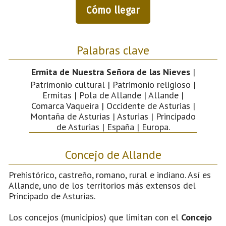
Cómo llegar
Palabras clave
Ermita de Nuestra Señora de las Nieves
|
Patrimonio cultural | Patrimonio religioso |
Ermitas | Pola de Allande | Allande |
Comarca Vaqueira | Occidente de Asturias |
Montaña de Asturias | Asturias | Principado
de Asturias | España | Europa.
Concejo de Allande
Prehistórico, castreño, romano, rural e indiano. Así es
Allande, uno de los territorios más extensos del
Principado de Asturias.
Los concejos (municipios) que limitan con el
Concejo