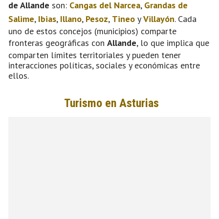
de Allande
son:
Cangas del Narcea
,
Grandas de
Salime
,
Ibias
,
Illano
,
Pesoz
,
Tineo
y
Villayón
. Cada
uno de estos concejos (municipios) comparte
fronteras geográficas con
Allande
, lo que implica que
comparten límites territoriales y pueden tener
interacciones políticas, sociales y económicas entre
ellos.