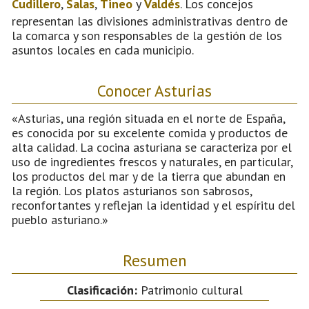
Cudillero
,
Salas
,
Tineo
y
Valdés
. Los concejos
representan las divisiones administrativas dentro de
la comarca y son responsables de la gestión de los
asuntos locales en cada municipio.
Conocer Asturias
«Asturias, una región situada en el norte de España,
es conocida por su excelente comida y productos de
alta calidad. La cocina asturiana se caracteriza por el
uso de ingredientes frescos y naturales, en particular,
los productos del mar y de la tierra que abundan en
la región. Los platos asturianos son sabrosos,
reconfortantes y reflejan la identidad y el espíritu del
pueblo asturiano.»
Resumen
Clasificación:
Patrimonio cultural