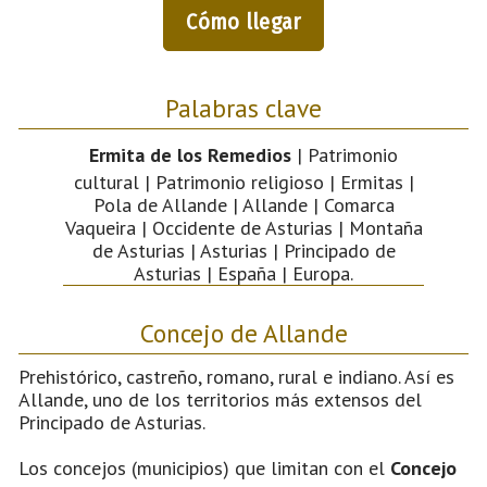
Cómo llegar
Palabras clave
Ermita de los Remedios
| Patrimonio
cultural | Patrimonio religioso | Ermitas |
Pola de Allande | Allande | Comarca
Vaqueira | Occidente de Asturias | Montaña
de Asturias | Asturias | Principado de
Asturias | España | Europa.
Concejo de Allande
Prehistórico, castreño, romano, rural e indiano. Así es
Allande, uno de los territorios más extensos del
Principado de Asturias.
Los concejos (municipios) que limitan con el
Concejo