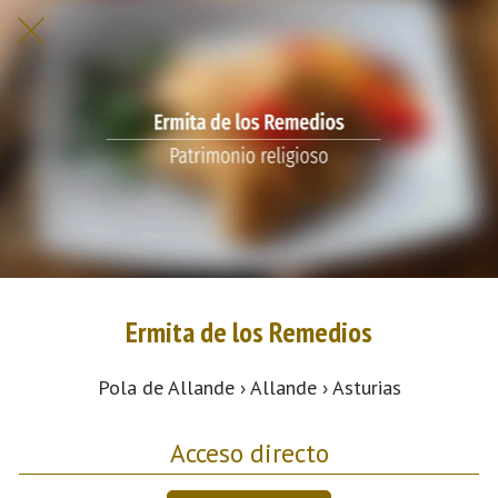
Ermita de los Remedios
Pola de Allande › Allande › Asturias
Acceso directo