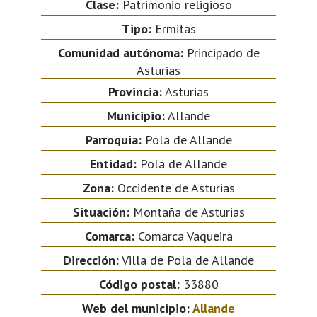
Clase:
Patrimonio religioso
Tipo:
Ermitas
Comunidad autónoma:
Principado de
Asturias
Provincia:
Asturias
Municipio:
Allande
Parroquia:
Pola de Allande
Entidad:
Pola de Allande
Zona:
Occidente de Asturias
Situación:
Montaña de Asturias
Comarca:
Comarca Vaqueira
Dirección:
Villa de Pola de Allande
Código postal:
33880
Web del municipio:
Allande