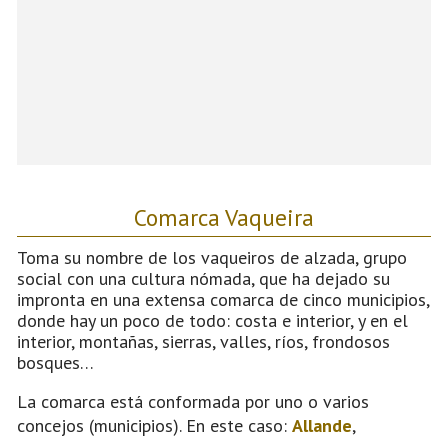
Comarca Vaqueira
Toma su nombre de los vaqueiros de alzada, grupo
social con una cultura nómada, que ha dejado su
impronta en una extensa comarca de cinco municipios,
donde hay un poco de todo: costa e interior, y en el
interior, montañas, sierras, valles, ríos, frondosos
bosques…
La comarca está conformada por uno o varios
concejos (municipios). En este caso:
Allande
,