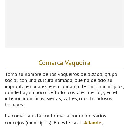
Comarca Vaqueira
Toma su nombre de los vaqueiros de alzada, grupo
social con una cultura nómada, que ha dejado su
impronta en una extensa comarca de cinco municipios,
donde hay un poco de todo: costa e interior, y en el
interior, montañas, sierras, valles, ríos, frondosos
bosques…
La comarca está conformada por uno o varios
concejos (municipios). En este caso:
Allande
,