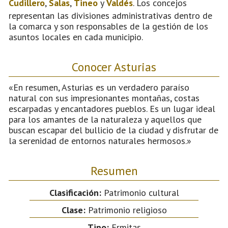
Cudillero
,
Salas
,
Tineo
y
Valdés
. Los concejos
representan las divisiones administrativas dentro de
la comarca y son responsables de la gestión de los
asuntos locales en cada municipio.
Conocer Asturias
«En resumen, Asturias es un verdadero paraíso
natural con sus impresionantes montañas, costas
escarpadas y encantadores pueblos. Es un lugar ideal
para los amantes de la naturaleza y aquellos que
buscan escapar del bullicio de la ciudad y disfrutar de
la serenidad de entornos naturales hermosos.»
Resumen
Clasificación:
Patrimonio cultural
Clase:
Patrimonio religioso
Tipo:
Ermitas