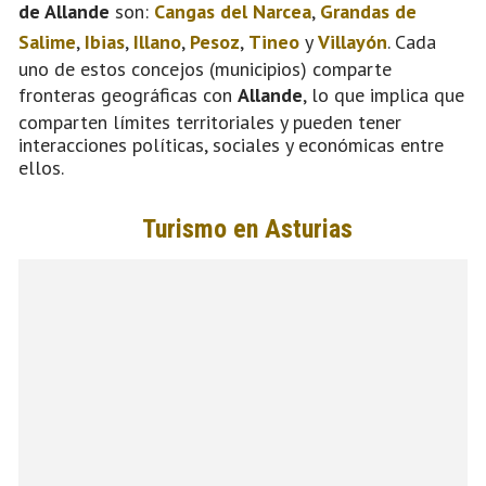
de Allande
son:
Cangas del Narcea
,
Grandas de
Salime
,
Ibias
,
Illano
,
Pesoz
,
Tineo
y
Villayón
. Cada
uno de estos concejos (municipios) comparte
fronteras geográficas con
Allande
, lo que implica que
comparten límites territoriales y pueden tener
interacciones políticas, sociales y económicas entre
ellos.