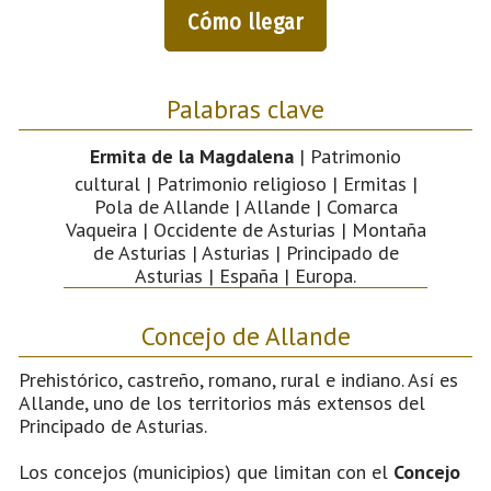
Cómo llegar
Palabras clave
Ermita de la Magdalena
| Patrimonio
cultural | Patrimonio religioso | Ermitas |
Pola de Allande | Allande | Comarca
Vaqueira | Occidente de Asturias | Montaña
de Asturias | Asturias | Principado de
Asturias | España | Europa.
Concejo de Allande
Prehistórico, castreño, romano, rural e indiano. Así es
Allande, uno de los territorios más extensos del
Principado de Asturias.
Los concejos (municipios) que limitan con el
Concejo