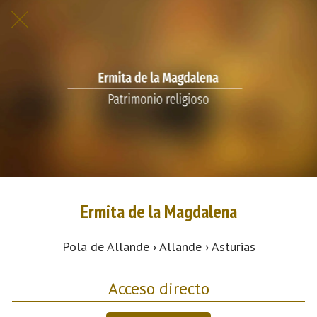
Ermita de la Magdalena
Pola de Allande › Allande › Asturias
Acceso directo