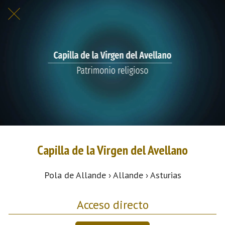
Capilla de la Virgen del Avellano
Pola de Allande › Allande › Asturias
Acceso directo