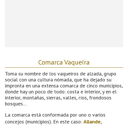
Comarca Vaqueira
Toma su nombre de los vaqueiros de alzada, grupo
social con una cultura nómada, que ha dejado su
impronta en una extensa comarca de cinco municipios,
donde hay un poco de todo: costa e interior, y en el
interior, montañas, sierras, valles, ríos, frondosos
bosques…
La comarca está conformada por uno o varios
concejos (municipios). En este caso:
Allande
,