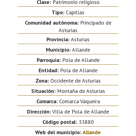
Clase:
Patrimonio religioso
Tipo:
Capillas
Comunidad autónoma:
Principado de
Asturias
Provincia:
Asturias
Municipio:
Allande
Parroquia:
Pola de Allande
Entidad:
Pola de Allande
Zona:
Occidente de Asturias
Situación:
Montaña de Asturias
Comarca:
Comarca Vaqueira
Dirección:
Villa de Pola de Allande
Código postal:
33880
Web del municipio:
Allande