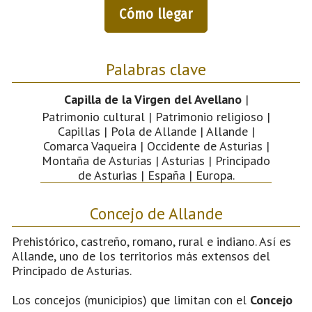
Cómo llegar
Palabras clave
Capilla de la Virgen del Avellano
|
Patrimonio cultural | Patrimonio religioso |
Capillas | Pola de Allande | Allande |
Comarca Vaqueira | Occidente de Asturias |
Montaña de Asturias | Asturias | Principado
de Asturias | España | Europa.
Concejo de Allande
Prehistórico, castreño, romano, rural e indiano. Así es
Allande, uno de los territorios más extensos del
Principado de Asturias.
Los concejos (municipios) que limitan con el
Concejo