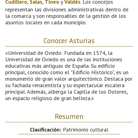
Cudillero
,
Salas
,
Tineo
y
Valdés
. Los concejos
representan las divisiones administrativas dentro de
la comarca y son responsables de la gestión de los
asuntos locales en cada municipio.
Conocer Asturias
«Universidad de Oviedo: Fundada en 1574, la
Universidad de Oviedo es una de las instituciones
educativas más antiguas de España. Su edificio
principal, conocido como el "Edificio Histórico", es un
monumento de gran valor arquitectónico. Destaca por
su fachada renacentista y su espectacular escalera
principal. Además, alberga la Capilla de los Dolores,
un espacio religioso de gran belleza.»
Resumen
Clasificación:
Patrimonio cultural