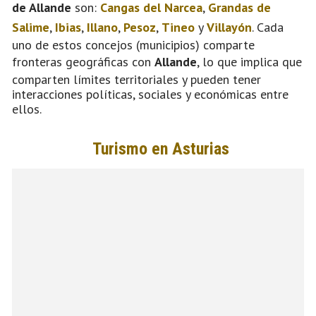
de Allande
son:
Cangas del Narcea
,
Grandas de
Salime
,
Ibias
,
Illano
,
Pesoz
,
Tineo
y
Villayón
. Cada
uno de estos concejos (municipios) comparte
fronteras geográficas con
Allande
, lo que implica que
comparten límites territoriales y pueden tener
interacciones políticas, sociales y económicas entre
ellos.